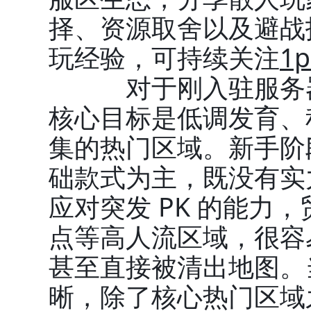
择、资源取舍以及避战
玩经验，可持续关注
1p
对于刚入驻服务器
核心目标是低调发育、
集的热门区域。新手阶
础款式为主，既没有实
应对突发 PK 的能力，
点等高人流区域，很容
甚至直接被清出地图。
晰，除了核心热门区域