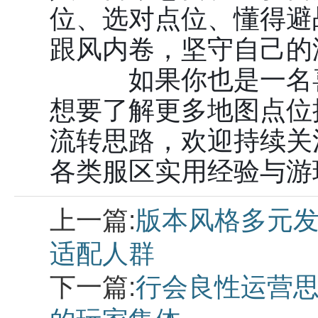
位、选对点位、懂得避
跟风内卷，坚守自己的
如果你也是一名喜
想要了解更多地图点位
流转思路，欢迎持续关
各类服区实用经验与游
上一篇:
版本风格多元发
适配人群
下一篇:
行会良性运营思