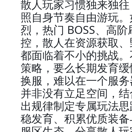
散人玩家习惯独来独往
照自身节奏自由游玩。
烈，热门 BOSS、高
控，散人在资源获取、
都面临着不小的挑战。
策略，要么长期发育缓
换服，难以在一个服务
并非没有立足空间，结
出规律制定专属玩法思
稳发育、积累优质装备
服区生态，分享散人玩