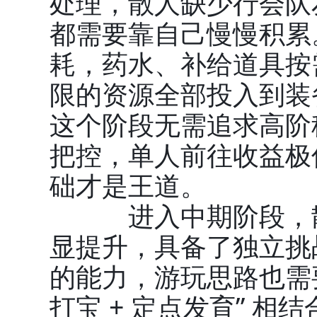
处理，散人缺少行会队
都需要靠自己慢慢积累
耗，药水、补给道具按
限的资源全部投入到装
这个阶段无需追求高阶
把控，单人前往收益极
础才是王道。
进入中期阶段，散
显提升，具备了独立挑战
的能力，游玩思路也需
打宝 + 定点发育” 