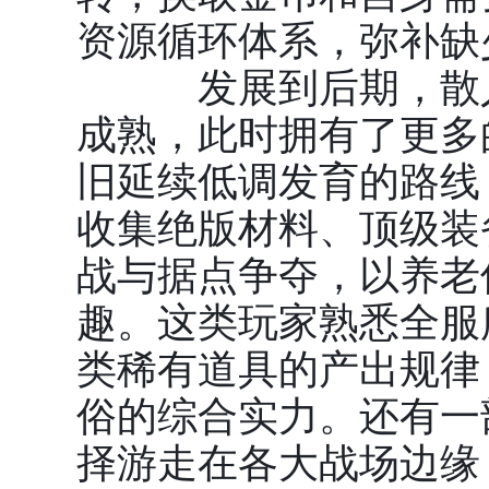
资源循环体系，弥补缺
发展到后期，散人
成熟，此时拥有了更多
旧延续低调发育的路线
收集绝版材料、顶级装
战与据点争夺，以养老
趣。这类玩家熟悉全服
类稀有道具的产出规律
俗的综合实力。还有一
择游走在各大战场边缘