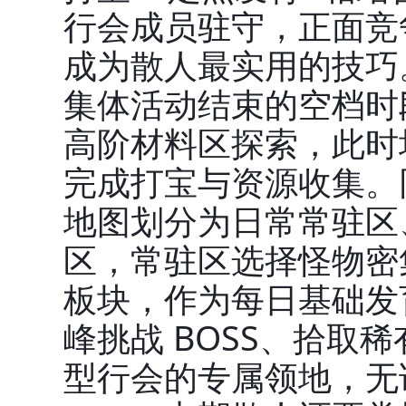
行会成员驻守，正面竞
成为散人最实用的技巧
集体活动结束的空档时段
高阶材料区探索，此时
完成打宝与资源收集。
地图划分为日常常驻区
区，常驻区选择怪物密
板块，作为每日基础发
峰挑战 BOSS、拾取
型行会的专属领地，无