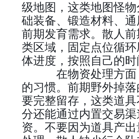
级地图，这类地图怪物
础装备、锻造材料、通
前期发育需求。散人前
类区域，固定点位循环
体进度，按照自己的时
在物资处理方面，
的习惯。前期野外掉落
要完整留存，这类道具
分还能通过内置交易渠
资。不要因为道具产出