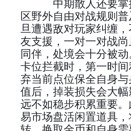
中期散人还要掌握
区野外自由对战规则普
旦遭遇敌对玩家纠缠，
友支援，一对一对战尚
同伴，处境会十分被动
卡位拦截时，第一时间
弃当前点位保全自身与
值后，掉装损失会大幅
远不如稳步积累重要。
易市场盘活闲置道具，
转，换取金币和自身需