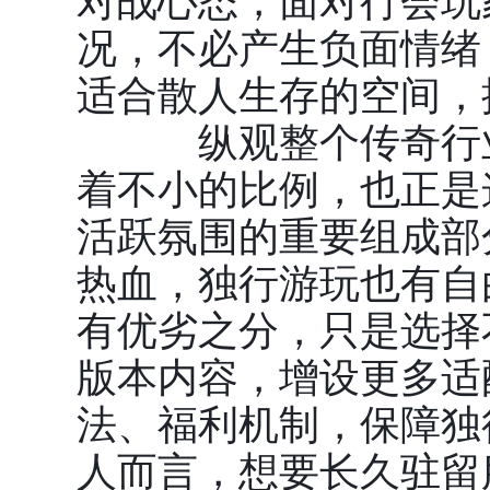
况，不必产生负面情绪
适合散人生存的空间，
纵观整个传奇行业
着不小的比例，也正是
活跃氛围的重要组成部
热血，独行游玩也有自
有优劣之分，只是选择
版本内容，增设更多适
法、福利机制，保障独
人而言，想要长久驻留