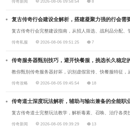
传奇新闻
2026-08-06 09:58:54
8
复古传奇行会建设全解析，搭建凝聚力强的行会需
复古传奇行会完整建设指南，从招人筛选、战利品分配、
传奇私服
2026-08-06 09:51:25
7
传奇服务器甄别技巧，避开快餐服，挑选长久稳定
教你甄别传奇服务器好坏，识别虚假宣传、快餐服特征，
传奇攻略
2026-08-05 09:45:54
18
传奇道士深度玩法解析，辅助与输出兼备的全能职
复古传奇道士完整玩法教学，解析毒素、召唤、治疗各类
传奇新闻
2026-08-05 09:39:29
13