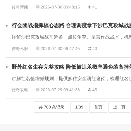
传奇新闻
2026-07-30 09:48:15
41
行会团战指挥核心思路 合理调度拿下沙巴克攻城战
详解沙巴克攻城战前筹备、点位争夺、皇宫作战战术，梳
传奇私服
2026-07-30 09:47:45
43
野外红名生存完整攻略 降低被追杀概率避免装备掉
讲解红名值增减规则，提供多种安全消红途径，梳理红名
传奇攻略
2026-07-29 09:41:38
45
共 769 条记录
1/39
首页
上一页