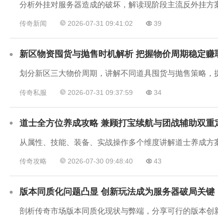
传奇新闻
2026-07-31 09:41:02
39
新区物资囤货与抛售时机解析 把握物价周期稳定赚
划分新区三大物价周期，讲解不同道具囤货与抛售策略，
传奇私服
2026-07-31 09:37:59
34
道士全方位养成攻略 兼顾打宝续航与团战辅助双重
传奇攻略
2026-07-30 09:48:40
43
版本同质化问题凸显 创新玩法成为服务器破局关键
剖析传奇市场版本同质化现状与弊端，分享可行的版本创