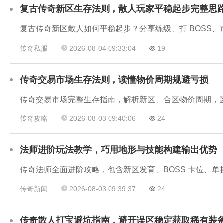
复古传奇新区生存法则，散人玩家平稳起步完整思
复古传奇新区散人如何平稳起步？分享练级、打 BOSS
传奇私服
2026-08-04 09:33:04
19
传奇交易市场生存法则，读懂物价周期规避亏损
传奇交易市场完整生存指南，解析新区、合区物价周期，
传奇攻略
2026-08-03 09:40:06
24
法师进阶玩法教学，巧用地形与技能构建输出优势
传奇法师全面进阶攻略，包含新区发育、BOSS 卡位、
传奇新闻
2026-08-03 09:39:37
24
传奇散人打宝避坑指南，避开误区稳定获取稀有装