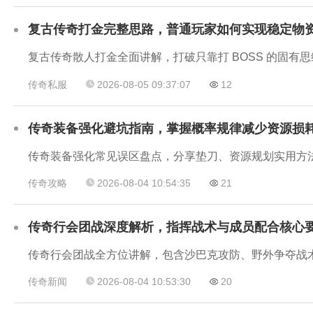
复古传奇打金完整思路，普通玩家如何实现稳定物
复古传奇散人打金全面讲解，打破只靠打 BOSS 的固
传奇私服
2026-08-05 09:37:07
12
传奇装备强化避坑指南，掌握概率规律减少资源损
传奇装备强化常见误区盘点，分享垫刀、资源规划实用方
传奇攻略
2026-08-04 10:54:35
21
传奇行会团战深度解析，指挥战术与成员配合核心
传奇行会团战全方位讲解，包含沙巴克攻防、野外争夺战
传奇新闻
2026-08-04 10:53:30
20