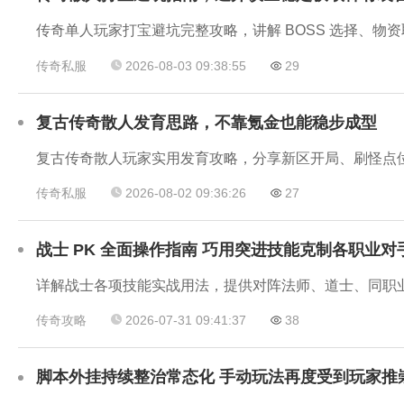
传奇单人玩家打宝避坑完整攻略，讲解 BOSS 选择、
传奇私服
2026-08-03 09:38:55
29
复古传奇散人发育思路，不靠氪金也能稳步成型
复古传奇散人玩家实用发育攻略，分享新区开局、刷怪点
传奇私服
2026-08-02 09:36:26
27
战士 PK 全面操作指南 巧用突进技能克制各职业对
详解战士各项技能实战用法，提供对阵法师、道士、同职业
传奇攻略
2026-07-31 09:41:37
38
脚本外挂持续整治常态化 手动玩法再度受到玩家推