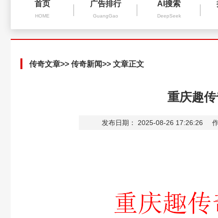
首页
广告排行
AI搜索
HOME
GuangGao
DeepSeek
传奇文章
>>
传奇新闻
>> 文章正文
重庆趣传奇
发布日期： 2025-08-26 17:26:26
作