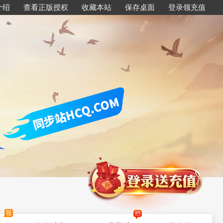
介绍
查看正版授权
收藏本站
保存桌面
登录领充值