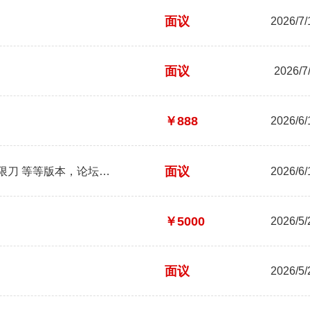
面议
2026/7/
面议
2026/7
￥888
2026/6/
面议
更新或者独家都行，不限引擎，长期
2026/6/
￥5000
2026/5/
面议
2026/5/