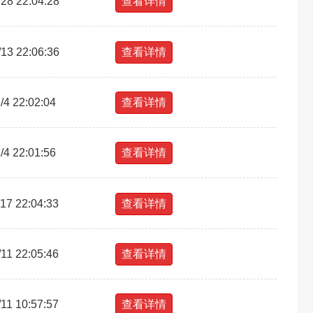
28 22:04:28
查看详情
13 22:06:36
查看详情
/4 22:02:04
查看详情
/4 22:01:56
查看详情
/17 22:04:33
查看详情
/11 22:05:46
查看详情
/11 10:57:57
查看详情