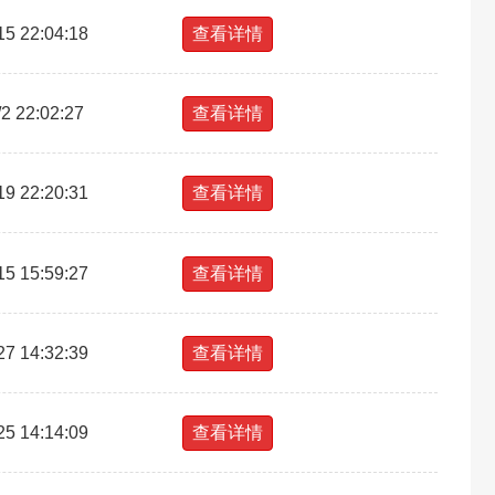
15 22:04:18
查看详情
/2 22:02:27
查看详情
19 22:20:31
查看详情
15 15:59:27
查看详情
27 14:32:39
查看详情
25 14:14:09
查看详情