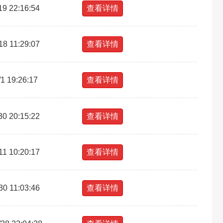
19 22:16:54
查看详情
18 11:29:07
查看详情
/1 19:26:17
查看详情
30 20:15:22
查看详情
11 10:20:17
查看详情
30 11:03:46
查看详情