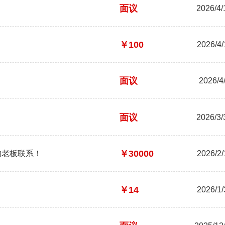
面议
2026/4/
￥100
2026/4/
面议
2026/4
面议
2026/3/
￥30000
的老板联系！
2026/2/
￥14
2026/1/