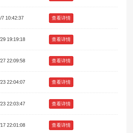
/7 10:42:37
查看详情
29 19:19:18
查看详情
27 22:09:58
查看详情
23 22:04:07
查看详情
23 22:03:47
查看详情
17 22:01:08
查看详情