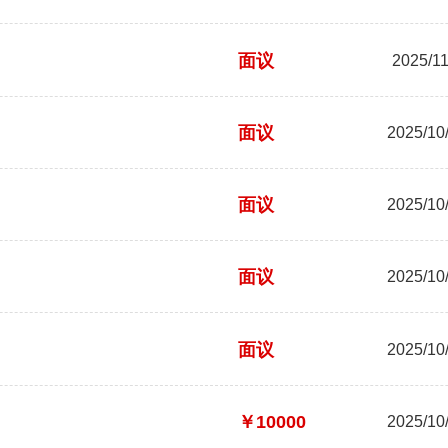
面议
2025/11
面议
2025/10/
面议
2025/10/
面议
2025/10/
面议
2025/10/
￥10000
2025/10/