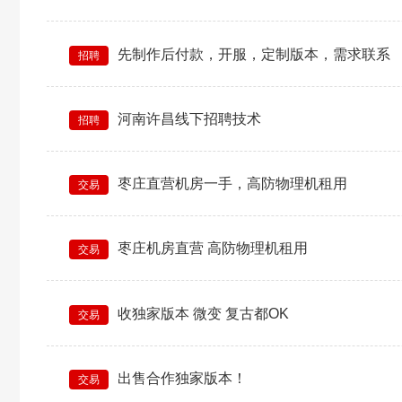
先制作后付款，开服，定制版本，需求联系
招聘
河南许昌线下招聘技术
招聘
枣庄直营机房一手，高防物理机租用
交易
枣庄机房直营 高防物理机租用
交易
收独家版本 微变 复古都OK
交易
出售合作独家版本！
交易