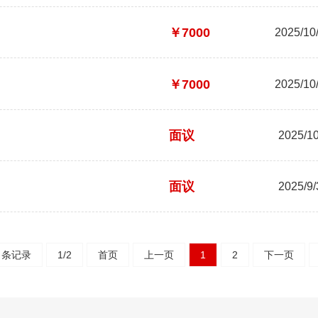
￥7000
2025/10/
￥7000
2025/10/
面议
2025/10
面议
2025/9/
2 条记录
1/2
首页
上一页
1
2
下一页