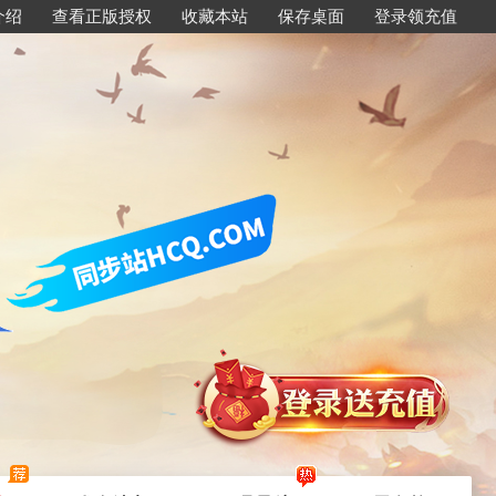
介绍
查看正版授权
收藏本站
保存桌面
登录领充值