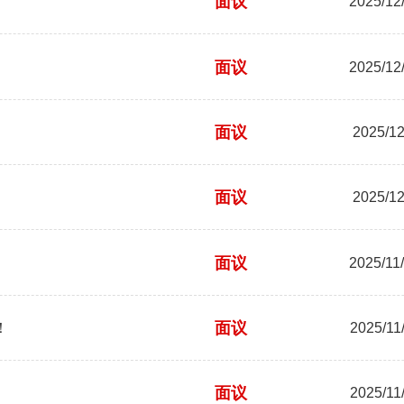
面议
2025/12/
面议
2025/12/
面议
2025/12
面议
2025/12
面议
2025/11
面议
！
2025/11
面议
2025/11