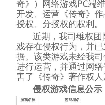
奇》）网络游戏PC端
开发、运营《传奇》作
授权、分授权的权利。
近期，我司维权团队
戏存在侵权行为，并已
据。该类游戏未经我司
进行运营，并通过网络
害了《传奇》著作权人
侵权游戏信息公示
游戏名称
游戏域名