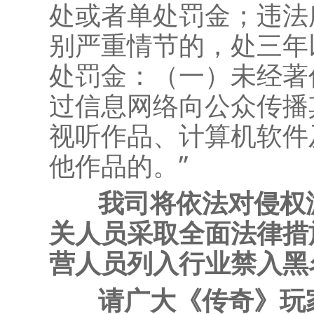
处或者单处罚金；违法
别严重情节的，处三年
处罚金：（一）未经著
过信息网络向公众传播
视听作品、计算机软件
他作品的。”
我司将依法对侵权游
关人员采取全面法律措
营人员列入行业禁入黑
请广大《传奇》玩家