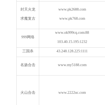
封天火龙
www.pk2688.com
求魔复古
www.pk768.com
www.ok999cq.com:88
999网络
103.40.15.195:1232
三国杀
43.248.128.225:1111
名扬合击
www.my5188.com
火山合击
www.2222uc.com