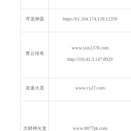
寻龙神器
https://61.164.174.128:12359
www.yun2378.com
青云传奇
http://110.42.3.147:8929
攻速火龙
www.cx27.com
大财神火龙
www.8877pk.com