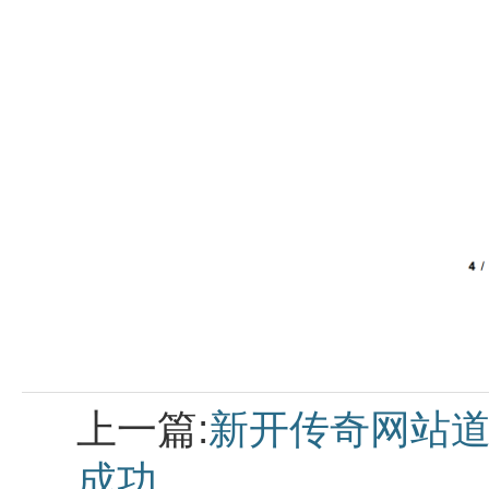
上一篇:
新开传奇网站道
成功