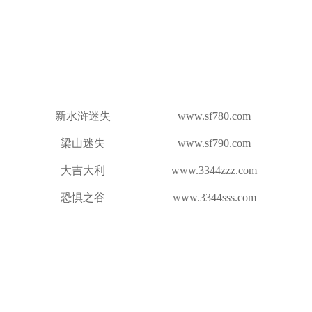
新水浒迷失
www.sf780.com
梁山迷失
www.sf790.com
大吉大利
www.3344zzz.com
恐惧之谷
www.3344sss.com