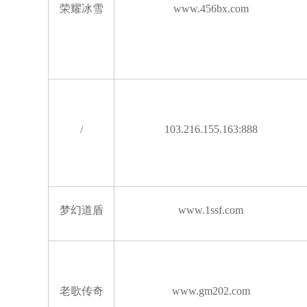
荣耀冰雪
www.456bx.com
/
103.216.155.163:888
梦幻道盾
www.1ssf.com
老歌传奇
www.gm202.com