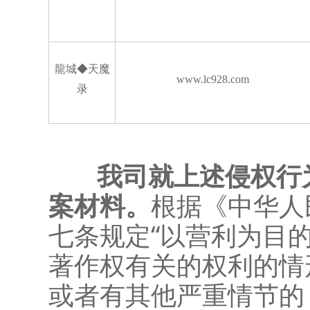
龍城
◆天魔
www.lc928.com
录
我司就上述侵权行
案材料。
根据《中华人
七条规定“以营利为目
著作权有关的权利的情
或者有其他严重情节的