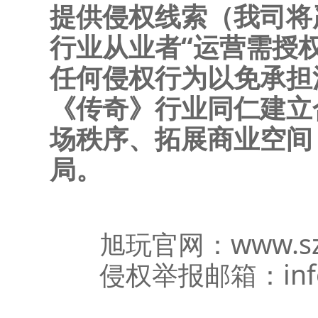
提供侵权线索（我司将
行业从业者“运营需授
任何侵权行为以免承担
《传奇》行业同仁建立
场秩序、拓展商业空间
局。
旭玩官网：www.szx
侵权举报邮箱：info1