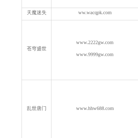
天魔迷失
ww.wacqpk.com
www.2222gw.com
苍穹盛世
www.9999gw.com
乱世唐门
www.hhw688.com