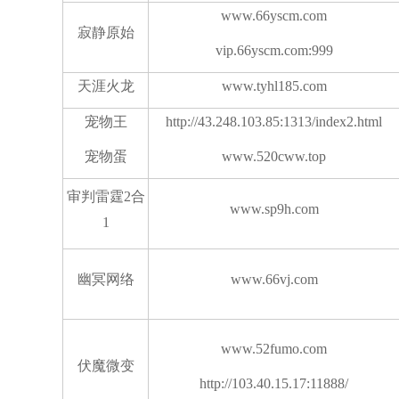
www.66yscm.com
寂静原始
vip.66yscm.com:999
天涯火龙
www.tyhl185.com
宠物王
http://43.248.103.85:1313/index2.html
宠物蛋
www.520cww.top
审判雷霆2合
www.sp9h.com
1
幽冥网络
www.66vj.com
www.52fumo.com
伏魔微变
http://103.40.15.17:11888/