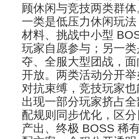
顾休闲与竞技两类群体
一类是低压力休闲玩法
材料、挑战中小型 BO
玩家自愿参与；另一类
夺、全服大型团战，面
开放。两类活动分开举
对抗束缚，竞技玩家也
出现一部分玩家挤占全
配规则同步优化，区分日
产出、终极 BOSS 