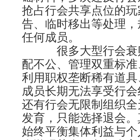
抢占行会共享点位的玩
告、临时移出等处理，
任何成员。
很多大型行会衰败
配不公、管理双重标准
利用职权垄断稀有道具
成员长期无法享受行会
还有行会无限制组织全
发育，只能选择退会。
始终平衡集体利益与个