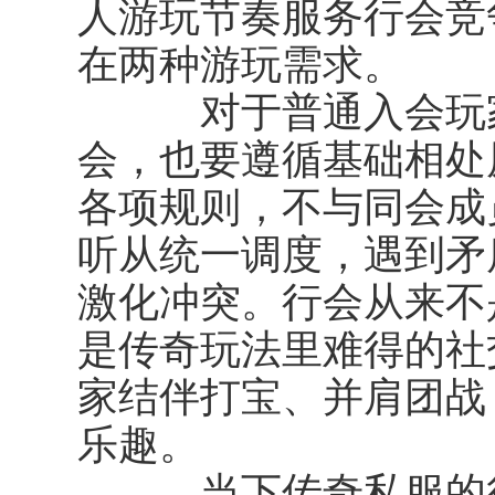
人游玩节奏服务行会竞
在两种游玩需求。
对于普通入会玩家
会，也要遵循基础相处
各项规则，不与同会成
听从统一调度，遇到矛
激化冲突。行会从来不
是传奇玩法里难得的社
家结伴打宝、并肩团战
乐趣。
当下传奇私服的行