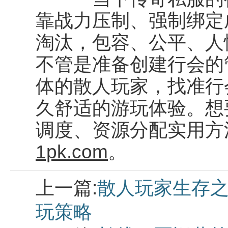
靠战力压制、强制绑定
淘汰，包容、公平、人
不管是准备创建行会的
体的散人玩家，找准行
久舒适的游玩体验。想
调度、资源分配实用方
1pk.com
。
上一篇:
散人玩家生存之
玩策略