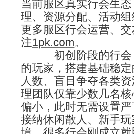
当前服区真实行会生态
理、资源分配、活动组
更多服区行会运营、交
注
1pk.com
。
初创阶段的行会，
的玩家，搭建基础稳定
人数、盲目争夺各类资
理团队仅靠少数几名核
偏小，此时无需设置严
接纳休闲散人、新手玩
境。很多行会刚成立就