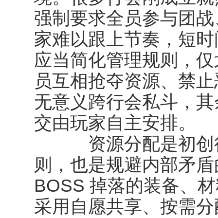
强制要求全员参与团战
家难以跟上节奏，短时
应当简化管理规则，仅
员互相抢夺资源、禁止
无意义跨行会私斗，其
交由玩家自主安排。
资源分配是初创行
则，也是规避内部矛盾
BOSS 掉落的装备、
采用自愿共享、按需分