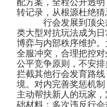
配方案，全程公开透明
转记录，从根源杜绝猜
行会发展到顶尖规
类大型对抗玩法成为日
博弈与内部秩序维护。
全服冲突，合理把控对
公平竞争原则，不安排
拦截其他行会发育路线
境。对内完善奖惩机制
主动帮扶新人的玩家，
础材料；多次违反行会