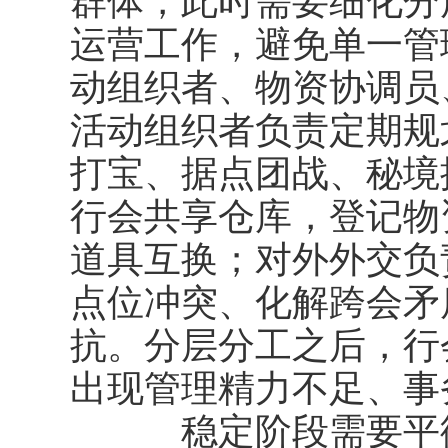
群体，此时需要细化分
运营工作，避免单一管
动组织者、物资协调员
活动组织者负责定期规
打宝、据点团战、秘境
行会共享仓库，登记物
道具互换；对外外交负
点位冲突、化解跨会矛
抗。分层分工之后，行
出现管理精力不足、事
稳定阶段需要平衡