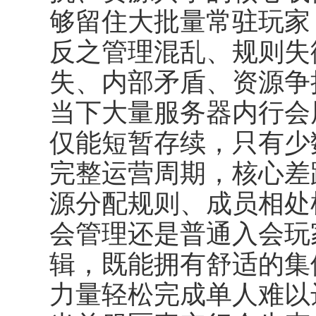
够留住大批量常驻玩家
反之管理混乱、规则失
失、内部矛盾、资源争
当下大量服务器内行会
仅能短暂存续，只有少
完整运营周期，核心差
源分配规则、成员相处
会管理还是普通入会玩
辑，既能拥有舒适的集
力量轻松完成单人难以