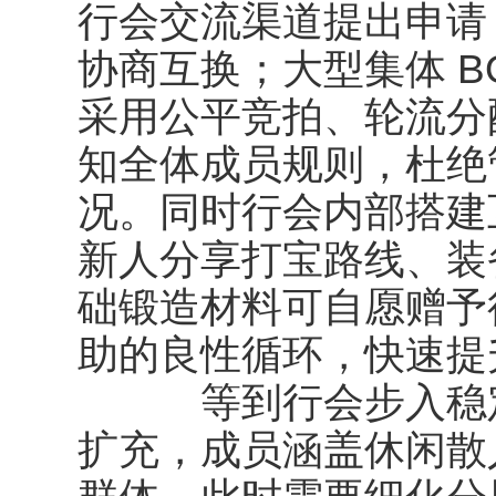
行会交流渠道提出申请
协商互换；大型集体 B
采用公平竞拍、轮流分
知全体成员规则，杜绝
况。同时行会内部搭建
新人分享打宝路线、装
础锻造材料可自愿赠予
助的良性循环，快速提
等到行会步入稳定
扩充，成员涵盖休闲散