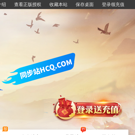
介绍
查看正版授权
收藏本站
保存桌面
登录领充值