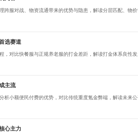
首选赛道
成主流
核心主力