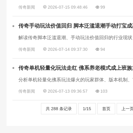
传奇新闻
2026-07-15 09:48:46
99
传奇手动玩法价值回归 脚本泛滥退潮手动打宝成
传奇新闻
2026-07-14 09:37:30
94
传奇单机轻量化玩法走红 佛系养老模式成上班族
传奇新闻
2026-07-13 09:36:57
103
共 288 条记录
1/15
首页
上一