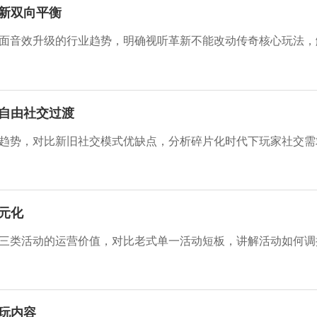
新双向平衡
自由社交过渡
元化
玩内容