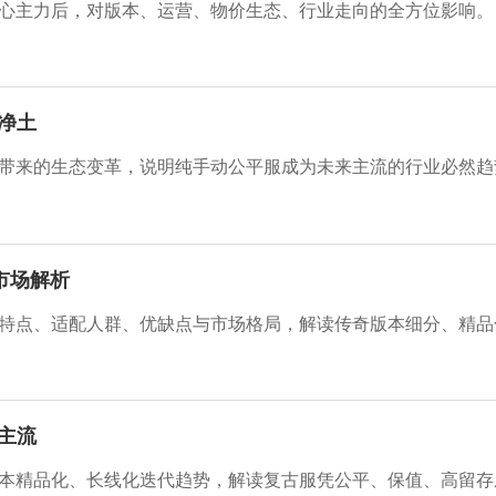
心主力后，对版本、运营、物价生态、行业走向的全方位影响。
净土
带来的生态变革，说明纯手动公平服成为未来主流的行业必然趋
分市场解析
主流