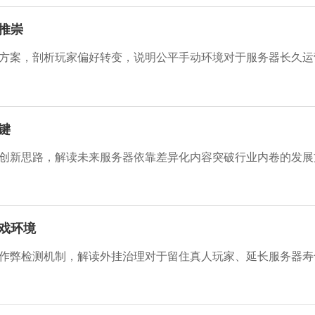
推崇
键
创新思路，解读未来服务器依靠差异化内容突破行业内卷的发展
戏环境