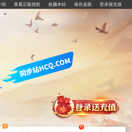
介绍
查看正版授权
收藏本站
保存桌面
登录领充值