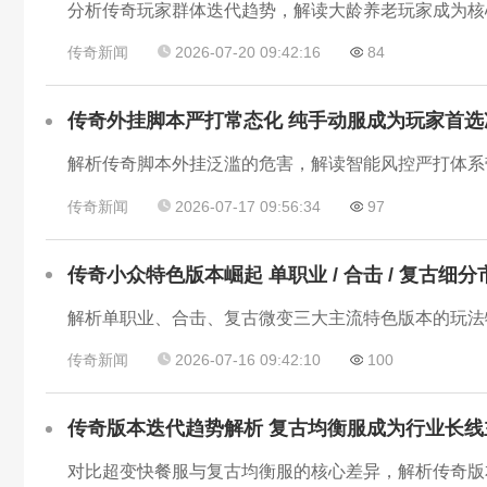
分析传奇玩家群体迭代趋势，解读大龄养老玩家成为核
传奇新闻
2026-07-20 09:42:16
84
传奇外挂脚本严打常态化 纯手动服成为玩家首选
解析传奇脚本外挂泛滥的危害，解读智能风控严打体系
传奇新闻
2026-07-17 09:56:34
97
传奇小众特色版本崛起 单职业 / 合击 / 复古细
传奇新闻
2026-07-16 09:42:10
100
传奇版本迭代趋势解析 复古均衡服成为行业长线