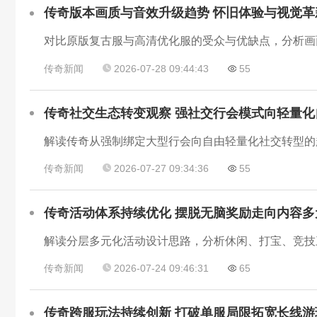
传奇版本画质与音效升级趋势 怀旧体验与视觉革
传奇新闻
2026-07-28 09:44:43
55
传奇社交生态转变观察 强社交行会模式向轻量化
传奇新闻
2026-07-27 09:34:36
55
传奇活动体系持续优化 摆脱无脑奖励走向内容多
传奇新闻
2026-07-24 09:46:31
65
传奇跨服玩法持续创新 打破单服局限拓宽长线游