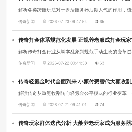
传奇新闻
2026-07-23 09:47:54
65
传奇打金体系规范化发展 正规养老服成打金玩家
传奇新闻
2026-07-22 09:44:38
63
传奇轻氪金时代全面到来 小额付费替代大额收割
传奇新闻
2026-07-21 09:41:01
74
传奇玩家群体迭代分析 大龄养老玩家成为服务器