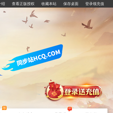
介绍
查看正版授权
收藏本站
保存桌面
登录领充值