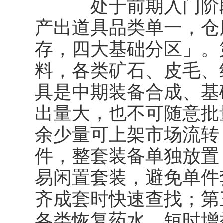
处于前期入门阶段
产出道具品类单一，仓
存，四大基础分区」。
料，各类矿石、皮毛、
具是中期装备合成、基
出量大，也不可随意批
余少量可上架市场流转
件，整套装备单独放置
易闲置套装，避免单件
齐成套时快速查找；第
各类恢复药水、短时增