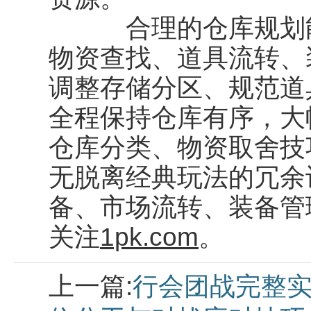
合理的仓库规划能
物资查找、道具流转、
调整存储分区、规范道
全程保持仓库有序，大
仓库分类、物资取舍技
无脱离经典玩法的冗余
备、市场流转、装备管
关注
1pk.com
。
上一篇:
行会团战完整实