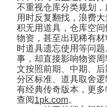
不重视仓库分类规划，
用时反复翻找，浪费大
积无用道具，仓库空间
物资，甚至出现稀有材
时道具遗忘使用等问题
事，却直接影响物资周
文按照前期、中期、后
分区标准、道具取舍逻
有经典传奇版本，更多
查阅
1pk.com
。