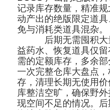
记录库存数量，精准规
动产出的绝版限定道具
免与消耗类道具混杂。
后期无需囤积大量
益药水、恢复道具仅留存
需的定额库存，多余部
一次完整仓库大盘点，
存，清理长期无使用价
库整洁空旷，确保野外
现空间不足的情况。后