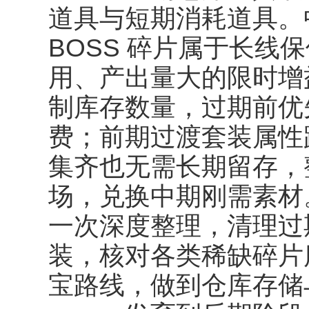
道具与短期消耗道具。
BOSS 碎片属于长线
用、产出量大的限时增
制库存数量，过期前优
费；前期过渡套装属性
集齐也无需长期留存，
场，兑换中期刚需素材
一次深度整理，清理过
装，核对各类稀缺碎片
宝路线，做到仓库存储