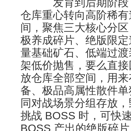
发育到后期阶段，
仓库重心转向高阶稀有
间，聚焦三大核心分区
极养成碎片、绝版限定
量基础矿石、低端过渡
架低价抛售，要么直接
放仓库全部空间，用来
备、极品高属性散件单
同对战场景分组存放，
挑战 BOSS 时，可
BOSS 产出的绝版碎