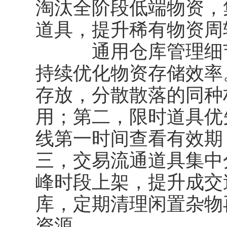
淘汰全阶段低端物资，
道具，提升稀有物资周
通用仓库管理细节
持续优化物资存储效率
存放，分散散落的同种
用；第二，限时道具优
线第一时间查看有效期
三，交易流通道具集中
峰时段上架，提升成交
库，定期清理闲置杂物
资源。