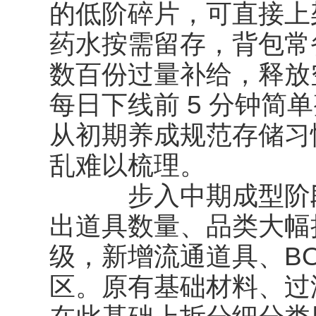
的低阶碎片，可直接上
药水按需留存，背包常
数百份过量补给，释放
每日下线前 5 分钟简
从初期养成规范存储习
乱难以梳理。
步入中期成型阶段
出道具数量、品类大幅
级，新增流通道具、BO
区。原有基础材料、过