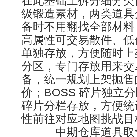
在此基础上拆分细分类
级锻造素材，两类道具
备时不用翻找全部材料
高属性可交易散件、低
单独存放，方便随时上
分区，专门存放用来交
备，统一规划上架抛售
价；BOSS 碎片独立分
碎片分栏存放，方便统
性前往对应地图挑战目
中期仓库道具取舍