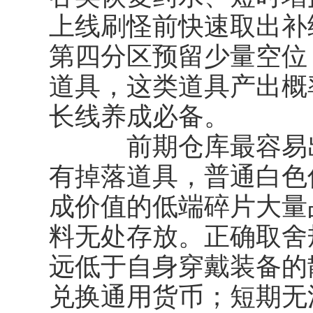
上线刷怪前快速取出补
第四分区预留少量空位
道具，这类道具产出概
长线养成必备。
前期仓库最容易出
有掉落道具，普通白色
成价值的低端碎片大量
料无处存放。正确取舍
远低于自身穿戴装备的
兑换通用货币；短期无