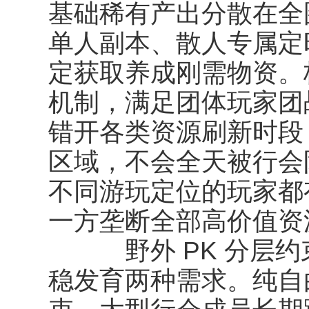
基础稀有产出分散在全
单人副本、散人专属定时
定获取养成刚需物资。
机制，满足团体玩家团
错开各类资源刷新时段
区域，不会全天被行会
不同游玩定位的玩家都
一方垄断全部高价值资
野外 PK 分层约
稳发育两种需求。纯自由