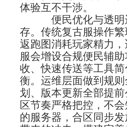
体验互不干涉。
便民优化与透明运
存。传统复古服操作繁
返跑图消耗玩家精力，
服会增设合规便民辅助
收、快速传送等工具简
衡。运维层面做到规则
划、版本更新全部提前
区节奏严格把控，不会
的服务器，合区同步发