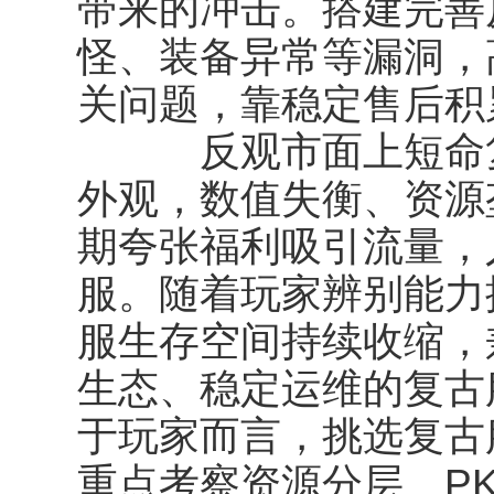
带来的冲击。搭建完善
怪、装备异常等漏洞，
关问题，靠稳定售后积
反观市面上短命复
外观，数值失衡、资源
期夸张福利吸引流量，
服。随着玩家辨别能力
服生存空间持续收缩，
生态、稳定运维的复古
于玩家而言，挑选复古
重点考察资源分层、P