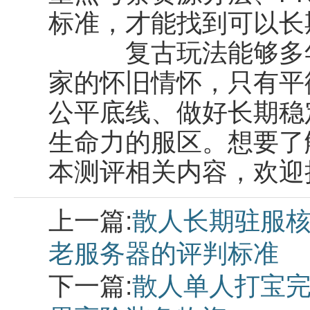
标准，才能找到可以长
复古玩法能够多年
家的怀旧情怀，只有平
公平底线、做好长期稳
生命力的服区。想要了
本测评相关内容，欢迎
上一篇:
散人长期驻服核
老服务器的评判标准
下一篇:
散人单人打宝完