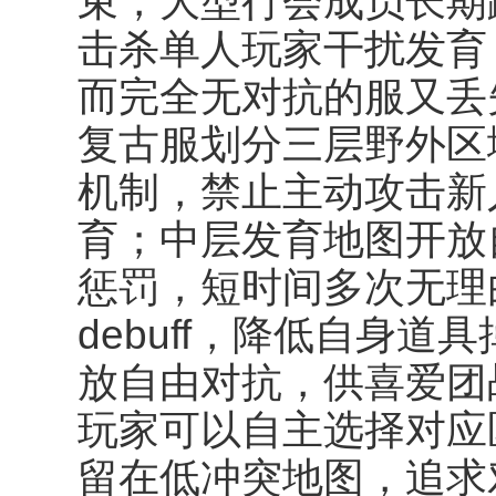
束，大型行会成员长期
击杀单人玩家干扰发育
而完全无对抗的服又丢
复古服划分三层野外区
机制，禁止主动攻击新
育；中层发育地图开放
惩罚，短时间多次无理
debuff，降低自身
放自由对抗，供喜爱团
玩家可以自主选择对应
留在低冲突地图，追求