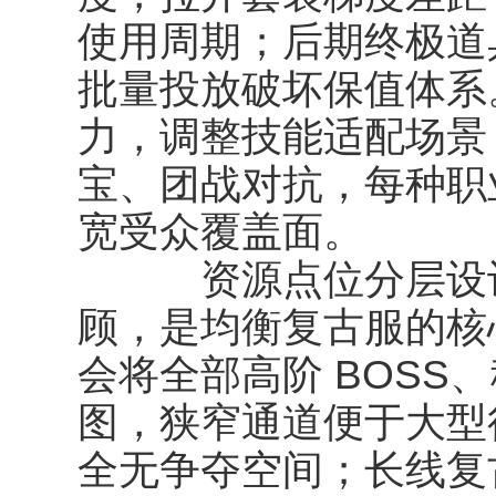
使用周期；后期终极道
批量投放破坏保值体系
力，调整技能适配场景
宝、团战对抗，每种职
宽受众覆盖面。
资源点位分层设计
顾，是均衡复古服的核
会将全部高阶 BOSS
图，狭窄通道便于大型
全无争夺空间；长线复