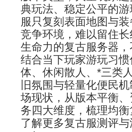
典玩法、稳定公平的游
服只复刻表面地图与装
竞争环境，难以留住长
生命力的复古服务器，
结合当下玩家游玩习惯
体、休闲散人、*三类
旧氛围与轻量化便民机
场现状，从版本平衡、
务四大维度，梳理均衡
了解更多复古服测评与