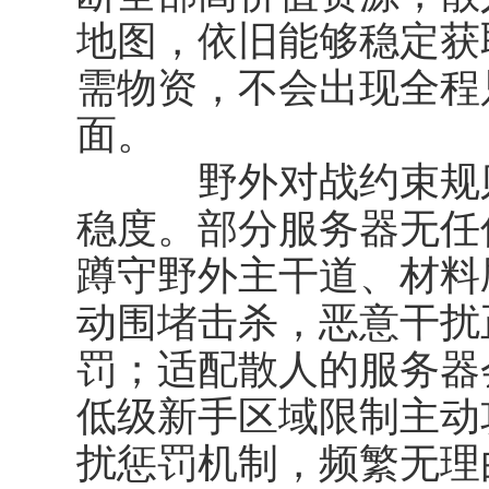
地图，依旧能够稳定获
需物资，不会出现全程
面。
野外对战约束规则
稳度。部分服务器无任何
蹲守野外主干道、材料
动围堵击杀，恶意干扰
罚；适配散人的服务器
低级新手区域限制主动
扰惩罚机制，频繁无理