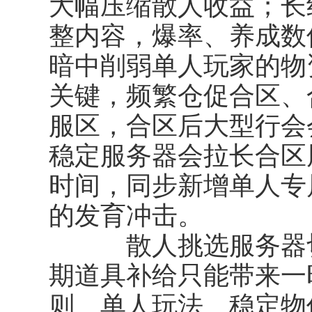
大幅压缩散人收益；长
整内容，爆率、养成数
暗中削弱单人玩家的物
关键，频繁仓促合区、
服区，合区后大型行会
稳定服务器会拉长合区
时间，同步新增单人专
的发育冲击。
散人挑选服务器切
期道具补给只能带来一
则、单人玩法、稳定物