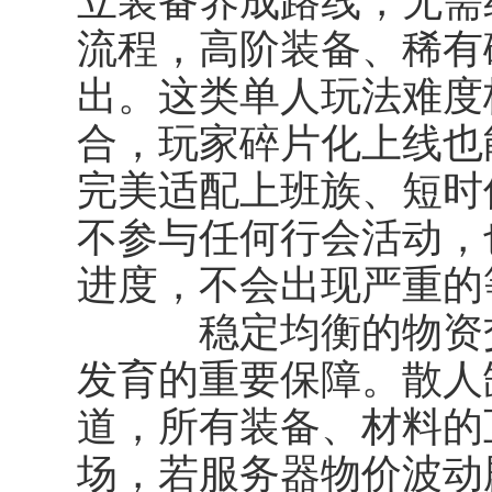
立装备养成路线，无需
流程，高阶装备、稀有
出。这类单人玩法难度
合，玩家碎片化上线也
完美适配上班族、短时
不参与任何行会活动，
进度，不会出现严重的
稳定均衡的物资交
发育的重要保障。散人
道，所有装备、材料的
场，若服务器物价波动