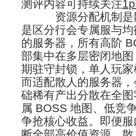
测评内容可持续关注
1p
资源分配机制是散
是区分行会专属服与均
的服务器，所有高阶 B
部集中在多层密闭地图
期驻守封锁，单人玩家
而适配散人的服务器，
础稀有产出分散在全图
属 BOSS 地图、低
争抢核心收益。即便服
断全部高价值资源，散