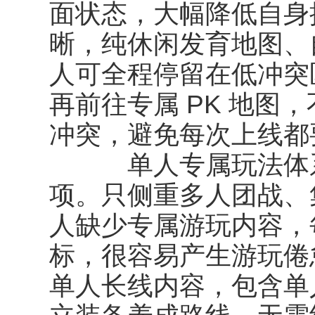
面状态，大幅降低自身
晰，纯休闲发育地图、
人可全程停留在低冲突
再前往专属 PK 地图
冲突，避免每次上线都
单人专属玩法体系
项。只侧重多人团战、
人缺少专属游玩内容，
标，很容易产生游玩倦
单人长线内容，包含单