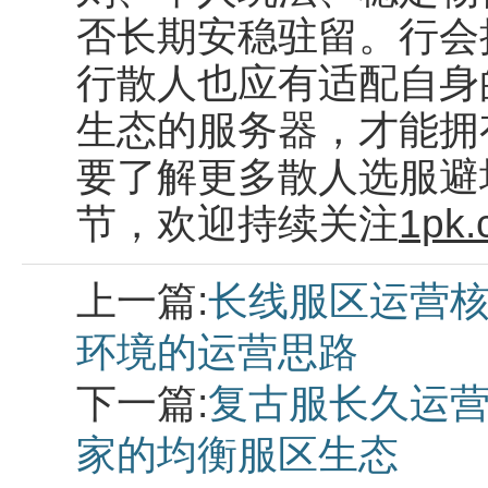
否长期安稳驻留。行会
行散人也应有适配自身
生态的服务器，才能拥
要了解更多散人选服避
节，欢迎持续关注
1pk.
上一篇:
长线服区运营核
环境的运营思路
下一篇:
复古服长久运营
家的均衡服区生态