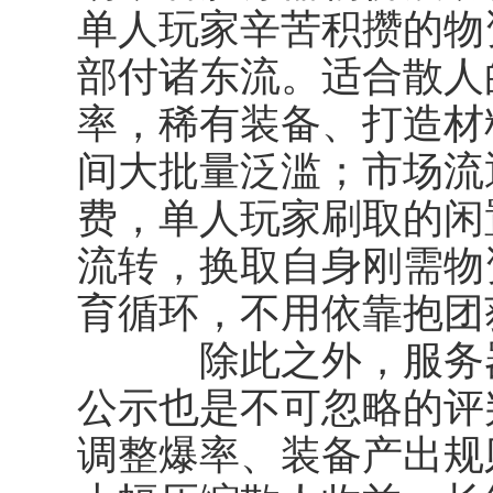
单人玩家辛苦积攒的物
部付诸东流。适合散人
率，稀有装备、打造材
间大批量泛滥；市场流
费，单人玩家刷取的闲
流转，换取自身刚需物
育循环，不用依靠抱团
除此之外，服务器
公示也是不可忽略的评
调整爆率、装备产出规