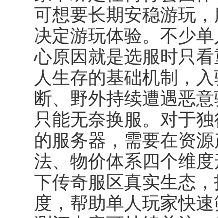
可想要长期安稳游玩，
决定游玩体验。不少单
心原因就是选服时只看
人生存的基础机制，入
断、野外持续遭遇恶意
只能无奈换服。对于独
的服务器，需要在资源
法、物价体系四个维度
下传奇服区真实生态，
度，帮助单人玩家快速