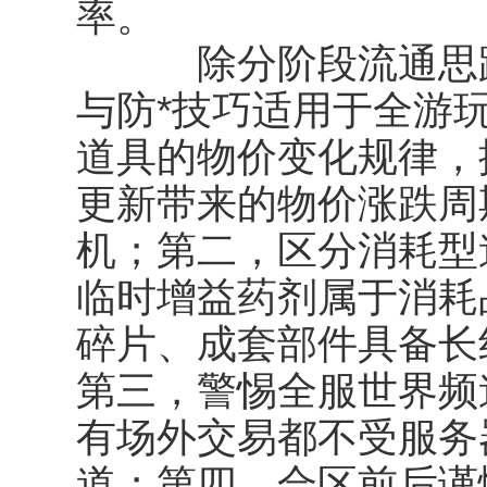
率。
除分阶段流通思路
与防*技巧适用于全游
道具的物价变化规律，
更新带来的物价涨跌周
机；第二，区分消耗型
临时增益药剂属于消耗
碎片、成套部件具备长
第三，警惕全服世界频
有场外交易都不受服务
道；第四，合区前后谨