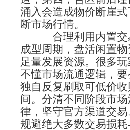
涌入会造成物价断崖式
断市场行情。
合理利用内置交易
成型周期，盘活闲置物
足量发展资源。很多玩
不懂市场流通逻辑，要
独自反复刷取可低价收
间。分清不同阶段市场
律，坚守官方渠道交易
规避绝大多数交易损耗