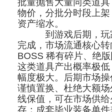
批量抛售大量同类道具
物价，分批分时段上架
资产缩水。
到游戏后期，玩家
完成，市场流通核心转
BOSS 稀有碎片、绝
这类道具产出概率极低
幅度极大。后期市场操
谨慎置换、杜绝大额场
线保值，可在市场供给
存；成套毕业装备单件