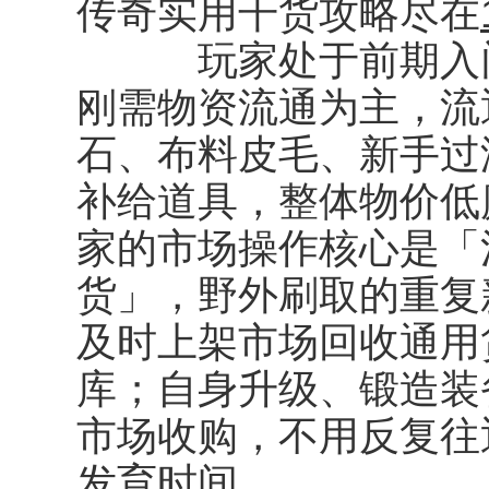
传奇实用干货攻略尽在
玩家处于前期入门
刚需物资流通为主，流
石、布料皮毛、新手过
补给道具，整体物价低
家的市场操作核心是「
货」，野外刷取的重复
及时上架市场回收通用
库；自身升级、锻造装
市场收购，不用反复往
发育时间。