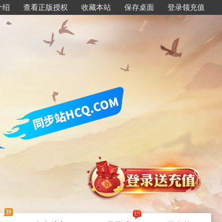
介绍
查看正版授权
收藏本站
保存桌面
登录领充值