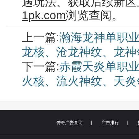
遇玩法、获取后续新区
1pk.com
浏览查阅。
上一篇:
瀚海龙神单职业
龙核、沧龙神纹、龙神
下一篇:
赤霞天炎单职业
火核、流火神纹、天炎
传奇广告查询
广告排行