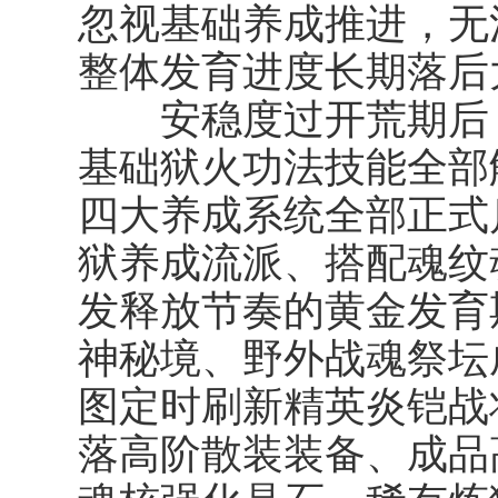
忽视基础养成推进，无
整体发育进度长期落后
安稳度过开荒期后，
基础狱火功法技能全部
四大养成系统全部正式
狱养成流派、搭配魂纹
发释放节奏的黄金发育
神秘境、野外战魂祭坛
图定时刷新精英炎铠战
落高阶散装装备、成品