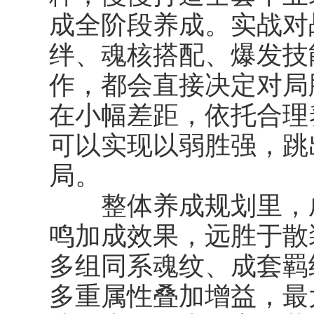
成全阶段养成。实战对
绊、魂核搭配、爆发技
作，都会直接决定对局
在小幅差距，依托合理
可以实现以弱胜强，跳
局。
整体养成规划里，成
鸣加成效果，远胜于散
多组同系魂纹、成套羁
多重属性叠加增益，最