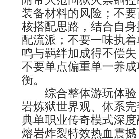
装备材料的风险；不要
核搭配思路，结合自身
配流派；不要一味执着
鸣与羁绊加成得不偿失
不要单点偏重单一养成
衡。
综合整体游玩体验，
岩炼狱世界观、体系完
典单职业传奇模式深度
熔岩炸裂特效热血震撼