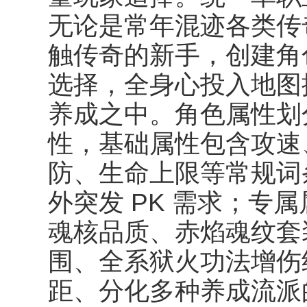
无论是常年混迹各类传
触传奇的新手，创建角
选择，全身心投入地图
养成之中。角色属性划
性，基础属性包含攻速
防、生命上限等常规词
外突发 PK 需求；专
魂核品质、赤焰魂纹套
围、全系狱火功法增伤
距、分化多种养成流派