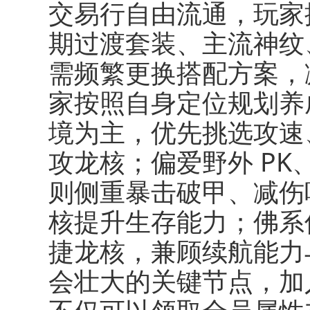
交易行自由流通，玩家
期过渡套装、主流神纹
需频繁更换搭配方案，
家按照自身定位规划养
境为主，优先挑选攻速
攻龙核；偏爱野外 P
则侧重暴击破甲、减伤
核提升生存能力；佛系
捷龙核，兼顾续航能力
会壮大的关键节点，加