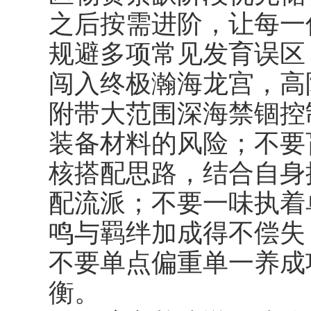
之后按需进阶，让每一
规避多项常见发育误区
闯入终极瀚海龙宫，高
附带大范围深海禁锢控
装备材料的风险；不要
核搭配思路，结合自身
配流派；不要一味执着
鸣与羁绊加成得不偿失
不要单点偏重单一养成
衡。