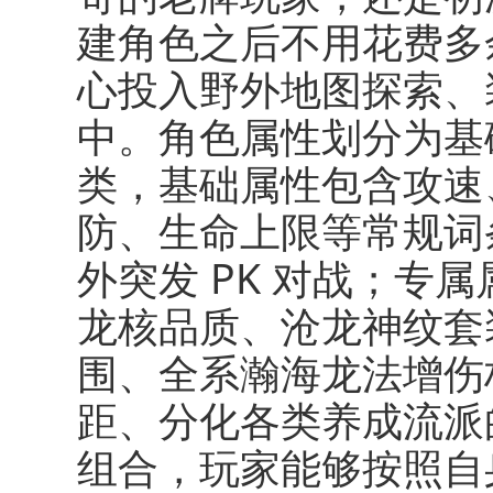
建角色之后不用花费多
心投入野外地图探索、
中。角色属性划分为基
类，基础属性包含攻速
防、生命上限等常规词
外突发 PK 对战；专
龙核品质、沧龙神纹套
围、全系瀚海龙法增伤
距、分化各类养成流派
组合，玩家能够按照自