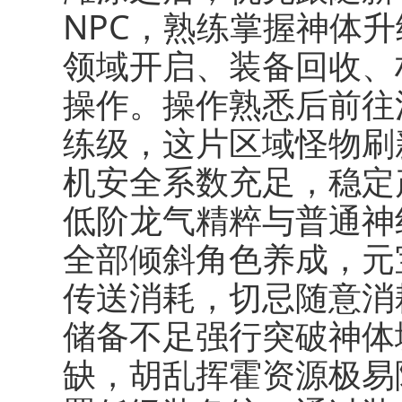
NPC，熟练掌握神体
领域开启、装备回收、
操作。操作熟悉后前往
练级，这片区域怪物刷
机安全系数充足，稳定
低阶龙气精粹与普通神
全部倾斜角色养成，元
传送消耗，切忌随意消
储备不足强行突破神体
缺，胡乱挥霍资源极易