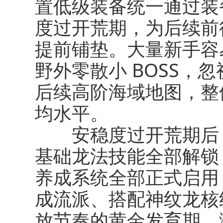
置低级装备统一通过装
度过开荒期，为后续前
提前铺垫。大量新手容
野外零散小 BOSS，
后续高阶海域地图，整
均水平。
安稳度过开荒期后，
基础龙法技能全部解锁
养成系统全部正式启用
成流派、搭配神纹龙核
放节奏的黄金发育期。