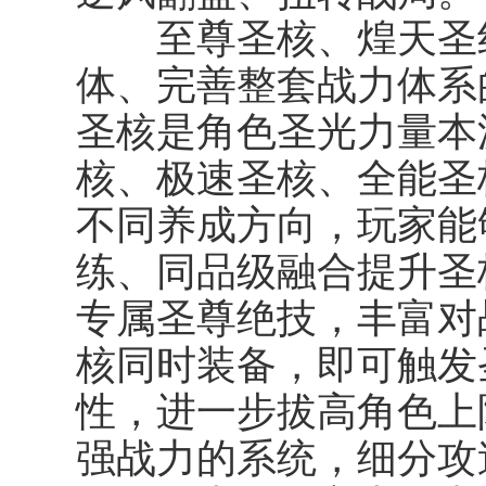
至尊圣核、煌天圣纹
体、完善整套战力体系
圣核是角色圣光力量本
核、极速圣核、全能圣
不同养成方向，玩家能
练、同品级融合提升圣
专属圣尊绝技，丰富对
核同时装备，即可触发
性，进一步拔高角色上
强战力的系统，细分攻