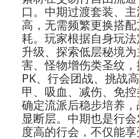
口。中期过渡套装、主
高，无需频繁更换搭配
耗。玩家根据自身玩法
升级、探索低层秘境为
害、怪物增伤类圣纹，
PK、行会团战、挑战
甲、吸血、减伤、免控
确定流派后稳步培养，
显断层。中期也是行会
度高的行会，不仅能享