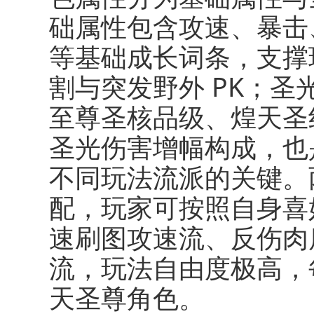
础属性包含攻速、暴击
等基础成长词条，支撑
割与突发野外 PK；
至尊圣核品级、煌天圣
圣光伤害增幅构成，也
不同玩法流派的关键。
配，玩家可按照自身喜
速刷图攻速流、反伤肉
流，玩法自由度极高，
天圣尊角色。