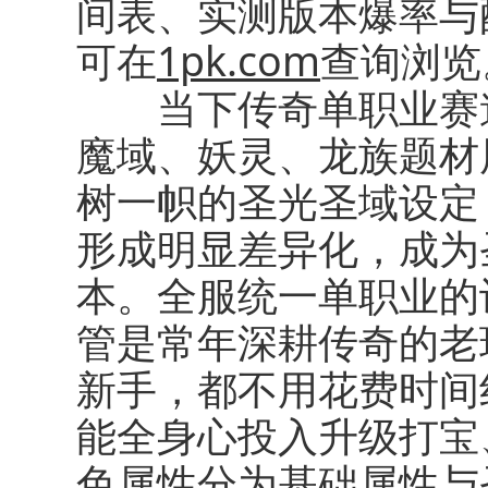
间表、实测版本爆率与
可在
1pk.com
查询浏览
当下传奇单职业赛道
魔域、妖灵、龙族题材
树一帜的圣光圣域设定
形成明显差异化，成为
本。全服统一单职业的
管是常年深耕传奇的老
新手，都不用花费时间
能全身心投入升级打宝
色属性分为基础属性与