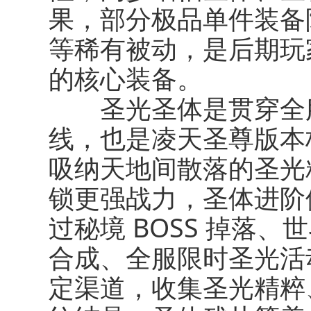
果，部分极品单件装备
等稀有被动，是后期玩
的核心装备。
圣光圣体
是贯穿全
线，也是凌天圣尊版本
吸纳天地间散落的圣光
锁更强战力，圣体进阶
过秘境 BOSS 掉落
合成、全服限时圣光活
定渠道，收集圣光精粹