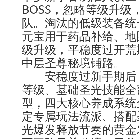
BOSS，忽略等级升
队。淘汰的低级装备统
元宝用于药品补给、地
级升级，平稳度过开荒
中层圣尊秘境铺路。
安稳度过新手期后，
等级、基础圣光技能全
型，四大核心养成系统
定专属玩法流派、搭配
光爆发释放节奏的黄金