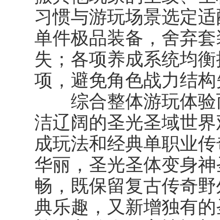
习惯与游玩场景选定适
单件极品装备，舍弃套
失；各项养成系统均衡
项，避免角色战力结构
综合整体游玩体验而
洁辽阔的圣光圣域世界
成玩法和经典单职业传
华丽，圣光圣体变身神
畅，既保留复古传奇野
典乐趣，又新增独有的