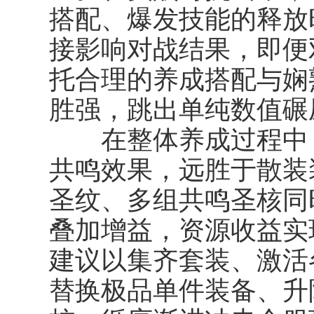
搭配、爆发技能的释放
接影响对战结果，即便
托合理的养成搭配与娴
胜强，跳出单纯数值碾
在整体养成过程中，
共鸣效果，远胜于散装
圣纹、多组共鸣圣核同
叠加增益，资源收益实
建议以集齐套装、激活
替换极品单件装备、升