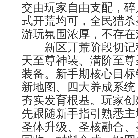
交由玩家自由支配，碎
式开荒均可，全民猎杀
游玩氛围浓厚，不存在
新区开荒阶段切记稳
天至尊神装、满阶至尊
装备。新手期核心目标
新地图、四大养成系统
夯实发育根基。玩家创
先跟随新手指引熟悉主
圣体升级、圣核融合、