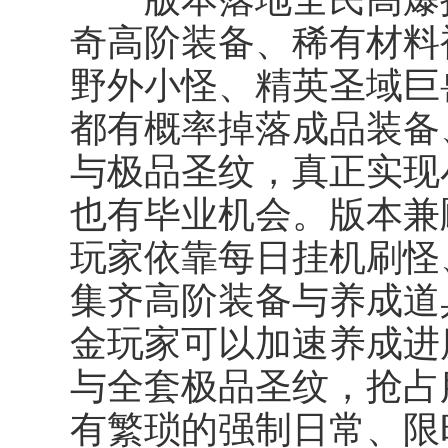
奇高阶装备、稀有材料被
野外小怪、精英圣域巨
都有概率掉落成品装备
与极品圣纹，真正实现
也有毕业机会。版本兼
玩家依靠每日挂机刷怪
集齐高阶装备与养成道
金玩家可以加速养成进
与全套极品圣纹，抢占
有繁琐的强制日常、限