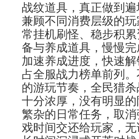
战纹道具，真正做到遍
兼顾不同消费层级的玩
常挂机刷怪、稳步积累
备与养成道具，慢慢完
加速养成进度，快速解
占全服战力榜单前列。
的游玩节奏，全民猎杀
十分浓厚，没有明显的
繁杂的日常任务，取消
戏时间交还给玩家，无