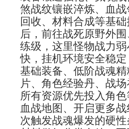
煞战纹镶嵌淬炼、血战
回收、材料合成等基础
后，前往战死原野外围
练级，这里怪物战力弱
快，挂机环境安全稳定
基础装备、低阶战魂精
片、角色经验丹、战场
所有资源优先投入角色
血战地图、开启更多战
次触发战魂爆发的硬性