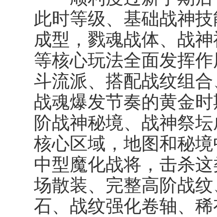
此时等级、基础战神技
成型，戮魂战体、战神
等核心玩法全面发挥作
斗流派、搭配战纹组合
战魂爆发节奏的黄金时
阶战神秘境、战神祭坛
核心区域，地图和秘境
中型魔化战将，击杀这
场散装、完整高阶战纹
石、战纹强化卷轴、稀