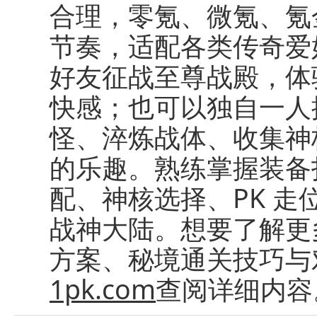
合理，零氪、微氪、氪
节奏，适配各类传奇爱
好友征战至尊战殿，体
快感；也可以独自一人
怪、淬炼战体、收集神
的乐趣。熟练掌握装备
配、神核选择、PK 
战神大陆。想要了解更
方案、秘境通关技巧与
1pk.com
查阅详细内容