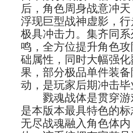
后，角色周身战意冲天
浮现巨型战神虚影，行
极具冲击力。集齐同系
鸣
，全方位提升角色攻
础属性，同时大幅强化
果，部分极品单件装备
动，是玩家后期冲击毕
戮魂战体
是贯穿游
是本版本最具特色的标
无尽战魂融入角色体内