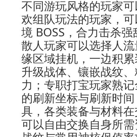
不同游玩风格的玩家可
欢组队玩法的玩家，可
境 BOSS，合力击杀
散人玩家可以选择人流
缘区域挂机，一边积累
升级战体、镶嵌战纹、
力；专职打宝玩家熟记全
的刷新坐标与刷新时间
具，各类装备与材料在
可以自由交换自身所需