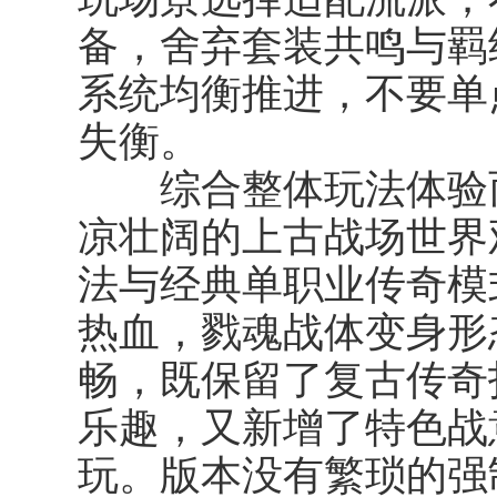
备，舍弃套装共鸣与羁
系统均衡推进，不要单
失衡。
综合整体玩法体验而
凉壮阔的上古战场世界
法与经典单职业传奇模
热血，戮魂战体变身形
畅，既保留了复古传奇
乐趣，又新增了特色战
玩。版本没有繁琐的强