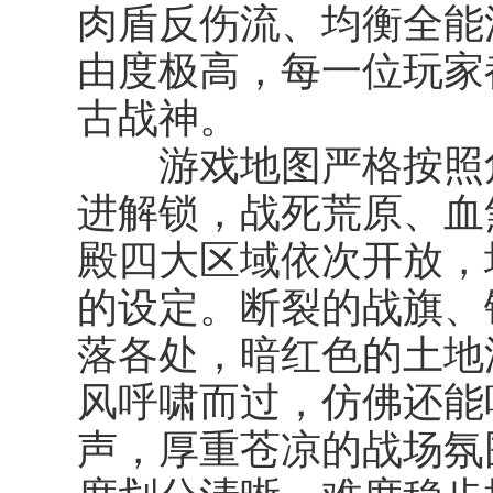
肉盾反伤流、均衡全能
由度极高，每一位玩家
古战神。
游戏地图严格按照角
进解锁，战死荒原、血
殿四大区域依次开放，
的设定。断裂的战旗、
落各处，暗红色的土地
风呼啸而过，仿佛还能
声，厚重苍凉的战场氛