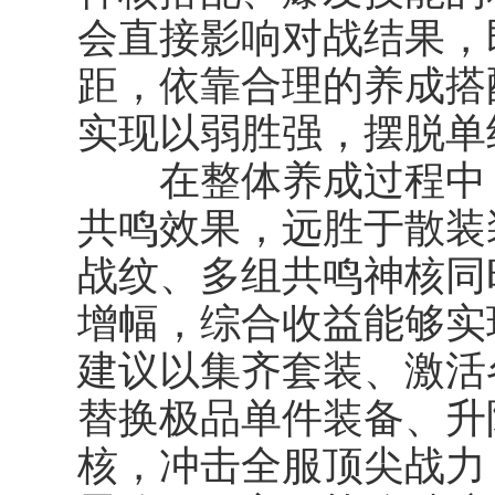
会直接影响对战结果，
距，依靠合理的养成搭
实现以弱胜强，摆脱单
在整体养成过程中，
共鸣效果，远胜于散装
战纹、多组共鸣神核同
增幅，综合收益能够实
建议以集齐套装、激活
替换极品单件装备、升
核，冲击全服顶尖战力