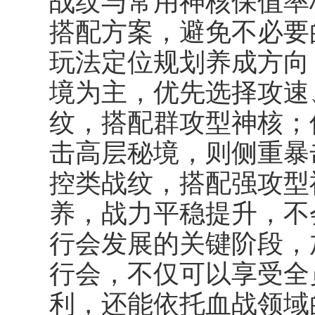
战纹与常用神核保值率
搭配方案，避免不必要
玩法定位规划养成方向
境为主，优先选择攻速
纹，搭配群攻型神核；
击高层秘境，则侧重暴
控类战纹，搭配强攻型
养，战力平稳提升，不
行会发展的关键阶段，
行会，不仅可以享受全
利，还能依托血战领域