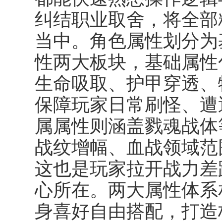
纠结职业取舍，将全部
当中。角色属性划分为
性两大板块，基础属性
生命吸取、护甲穿透、
保障玩家日常刷怪、遭
属属性则涵盖戮魂战体
战纹增幅、血战领域范
这也是玩家拉开战力差
心所在。两大属性体系
身喜好自由搭配，打造