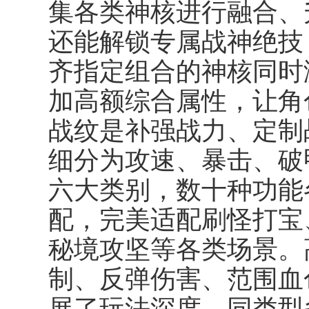
集各类神核进行融合、
还能解锁专属战神绝技
齐指定组合的神核同时
加高额综合属性，让角
战纹是补强战力、定制
细分为攻速、暴击、破
六大类别，数十种功能
配，完美适配刷怪打宝
秘境攻坚等各类场景。
制、反弹伤害、范围血
展了玩法深度。同类型