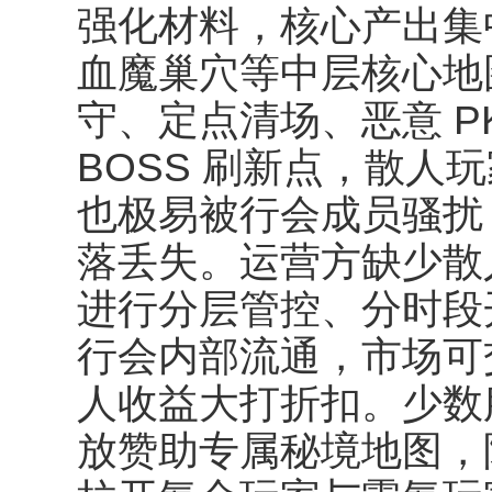
强化材料，核心产出集
血魔巢穴等中层核心地
守、定点清场、恶意 
BOSS 刷新点，散人
也极易被行会成员骚扰
落丢失。运营方缺少散
进行分层管控、分时段
行会内部流通，市场可
人收益大打折扣。少数
放赞助专属秘境地图，