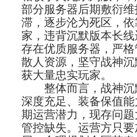
部分服务器后期敷衍维
滞，逐步沦为死区，依
家，违背沉默版本长线
存在优质服务器，严格
散人资源，坚守战神沉
获大量忠实玩家。
整体而言，战神沉默
深度充足、装备保值能
期运营潜力，现存问题
管控缺失。运营方只要