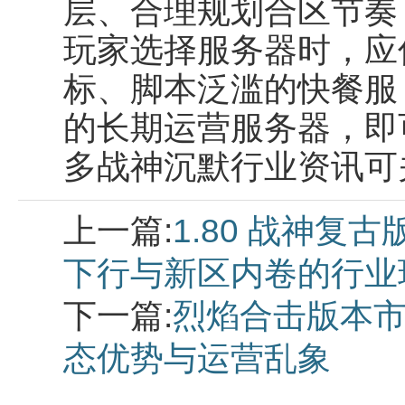
层、合理规划合区节奏
玩家选择服务器时，应
标、脚本泛滥的快餐服
的长期运营服务器，即
多战神沉默行业资讯可
上一篇:
1.80 战神复
下行与新区内卷的行业
下一篇:
烈焰合击版本市
态优势与运营乱象