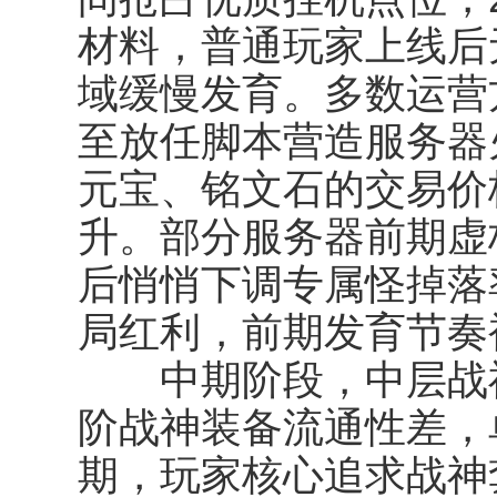
材料，普通玩家上线后
域缓慢发育。多数运营
至放任脚本营造服务器
元宝、铭文石的交易价
升。部分服务器前期虚
后悄悄下调专属怪掉落
局红利，前期发育节奏
中期阶段，中层战神
阶战神装备流通性差，
期，玩家核心追求战神