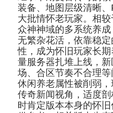
装备、地图层级清晰、
大批情怀老玩家。相较
众神神域的多系统养成，
无繁杂花活，依靠稳定
性，成为怀旧玩家长期
量服务器扎堆上线，新
场、合区节奏不合理等
休闲养老属性被削弱，
传奇新闻视角，适度剖
时肯定版本本身的怀旧