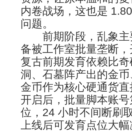
内卷战场，这也是 1.
问题。
前期阶段，乱象主要
备被工作室批量垄断，开
复古前期发育依赖比奇
洞、石墓阵产出的金币
金币作为核心硬通货直
开启后，批量脚本账号
位，24 小时不间断
上线后可发育点位大幅