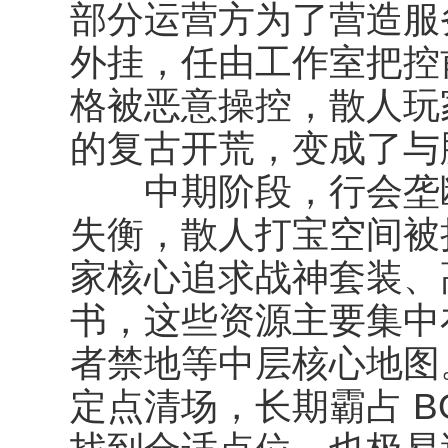
部分运营方为了营造服
外挂，任由工作室把控
格被恶意操控，散人玩
的复古开荒，变成了与
中期阶段，行会垄断
失衡，散人打宝空间被
家核心追求战神套装、
书，这些资源主要集中
者禁地等中层核心地图
定点清场，长期霸占 B