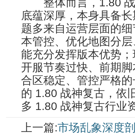
整体而言，1.80 
底蕴深厚，本身具备长
题多来自运营层面的细
本管控、优化地图分层
能充分发挥版本优势；
开服节奏过快、前期脚
合区稳定、管控严格的
的 1.80 战神复古
多 1.80 战神复古行
上一篇:
市场乱象深度剖