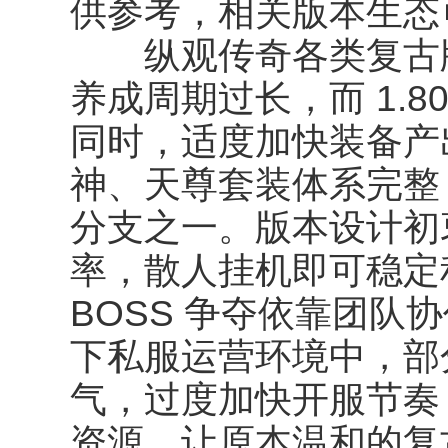
供参考，相关版本生态
纵观传奇各类复古版本
养成周期过长，而 1.
同时，适度加快装备产
神、天尊套装体系完整
分支之一。版本设计初
率，散人挂机即可稳定
BOSS 争夺依靠团队
下私服运营环境中，部
气，过度加快开服节奏
资源，让原本温和的复