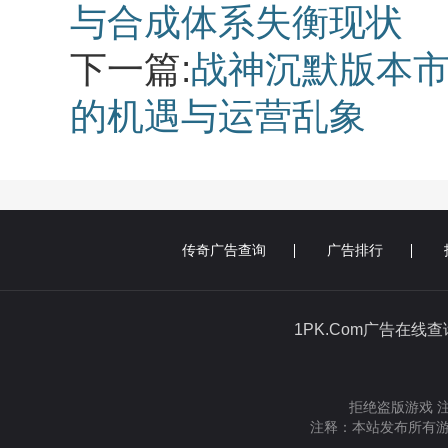
与合成体系失衡现状
下一篇:
战神沉默版本市
的机遇与运营乱象
传奇广告查询
广告排行
1PK.Com广告在线
拒绝盗版游戏 
注释：本站发布所有游