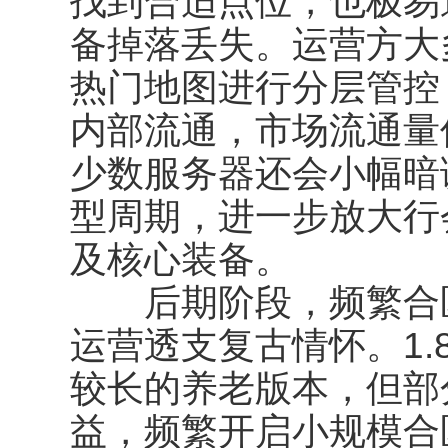
找到合适点位，也极易
备掉落丢失。运营方大
热门地图进行分层管控
内部流通，市场流通量
少数服务器还会小幅暗调
型周期，进一步放大行
及核心装备。
后期阶段，频繁合区
运营透支复古情怀。1.
较长的养老版本，但部
益，频繁开启小规模合