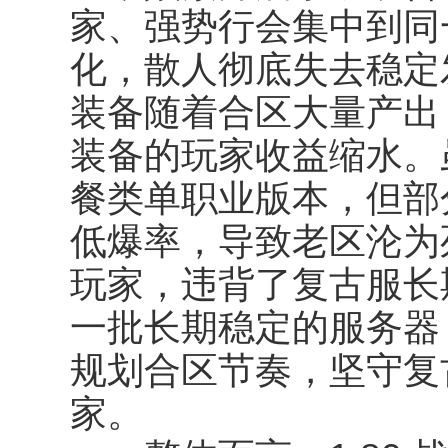
家、强势行会集中到同
化，散人彻底失去稳定
装备随着合区大量产出
装备的玩家收益缩水。
餐类单职业版本，但部
低爆率，导致老区沦为
玩家，违背了复古服长
一批长期稳定的服务器
规划合区节奏，坚守复
家。