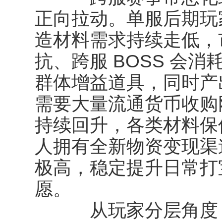
正向拉动。单服后期玩
造材料需求持续走低，
抗、跨服 BOSS 会
群体增益道具，同时产
需要大量流通货币收购
持续回升，各类材料保
人拥有全新物资变现渠
极高，稳定提升日常打
愿。
从玩家分层角度，