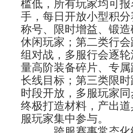
槛低，所有玩家均可报
手，每日开放小型积分
称号、限时增益、锻造碎
休闲玩家；第二类行会
组对战，多服行会逐轮
量高阶装备碎片、专属
长线目标；第三类限时跨
时段开放，多服玩家同
终极打造材料，产出道
服玩家集中参与。
跨服赛事常态化给