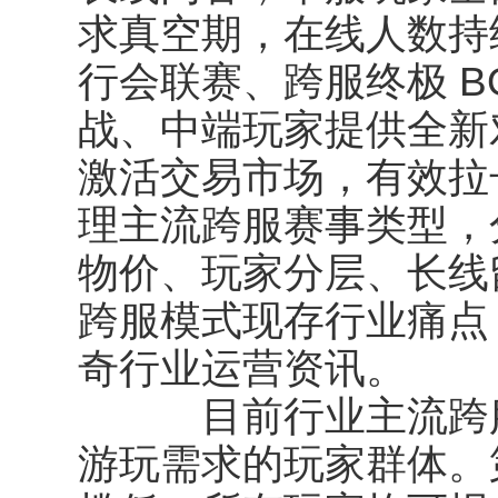
求真空期，在线人数持
行会联赛、跨服终极 B
战、中端玩家提供全新
激活交易市场，有效拉
理主流跨服赛事类型，
物价、玩家分层、长线
跨服模式现存行业痛点
奇行业运营资讯。
目前行业主流跨服
游玩需求的玩家群体。