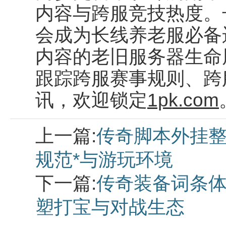
内容与跨服竞技热度。
会成为长线养老服必备
内容的老旧服务器生命
跟踪跨服赛事规则、跨
讯，欢迎锁定
1pk.com
上一篇:
传奇脚本外挂整
规范*与游玩环境
下一篇:
传奇装备词条体
塑打宝与对战生态