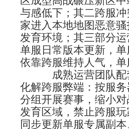
区成型高战碾压新区中
与感低下；其二跨服冲
家进入本地地图恶意骚
发育环境；其三部分运
单服日常版本更新，单
依靠跨服维持人气，单
成熟运营团队配套
化解跨服弊端：按服务
分组开展赛事，缩小对
发育区域，禁止跨服玩
同步更新单服专属副本