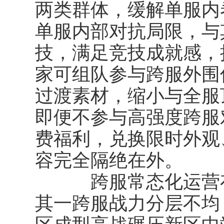
两类群体，缓解单服内
单服内部对抗局限，与
技，满足竞技成就感，
家可组队参与跨服外围
过渡素材，缩小与全服
即便不参与高强度跨服
费福利，兑换限时外观
容完全隔绝在外。
跨服常态化运营存
其一跨服战力分层不均