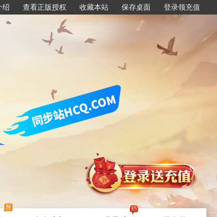
介绍
查看正版授权
收藏本站
保存桌面
登录领充值