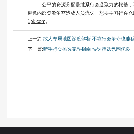
公平的资源分配是维系行会凝聚力的根基，不
避免内部资源争夺造成人员流失。想要学习行会仓
1pk.com
。
上一篇:
散人专属地图深度解析 不靠行会争夺也能
下一篇:
新手行会挑选完整指南 快速筛选氛围优良