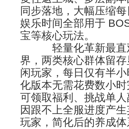
同步落地，大幅压缩每
娱乐时间全部用于 BO
宝等核心玩法。
轻量化革新最直观
界，两类核心群体留存
闲玩家，每日仅有半小
化版本无需花费数小时
可领取福利、挑战单人
因跟不上全服进度产生
玩家，简化后的养成体