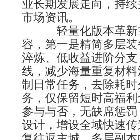
业长期发展走向，持续
市场资讯。
轻量化版本革新主
容，第一是精简多层装
淬炼、低收益进阶分支
线，减少海量重复材料
制日常任务，去除耗时
务，仅保留短时高福利
参与与否，无缺席惩罚
设计，增设全域快速传
复往返主城、多层副本