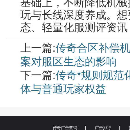
基础上，不断降低机械
玩与长线深度养成。想
态、轻量化服测评资讯
上一篇:
传奇合区补偿机
案对服区生态的影响
下一篇:
传奇*规则规范
体与普通玩家权益
传奇广告查询
广告排行