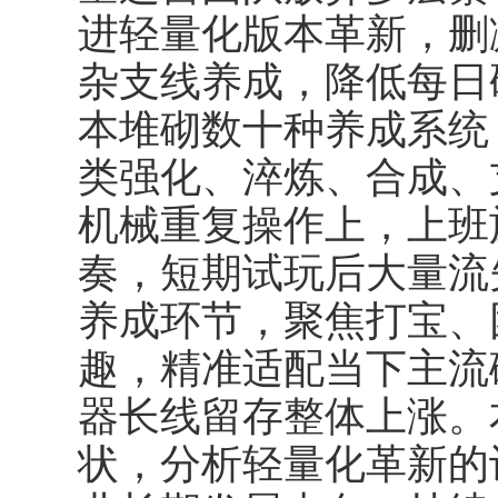
进轻量化版本革新，删
杂支线养成，降低每日
本堆砌数十种养成系统
类强化、淬炼、合成、
机械重复操作上，上班
奏，短期试玩后大量流
养成环节，聚焦打宝、
趣，精准适配当下主流
器长线留存整体上涨。
状，分析轻量化革新的