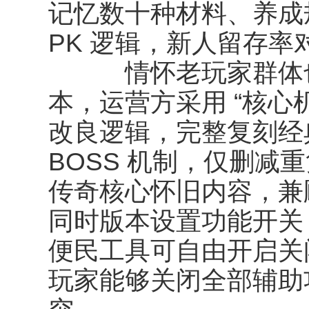
记忆数十种材料、养成
PK 逻辑，新人留存
情怀老玩家群体也
本，运营方采用 “核心
改良逻辑，完整复刻经
BOSS 机制，仅删减
传奇核心怀旧内容，兼
同时版本设置功能开关
便民工具可自由开启关
玩家能够关闭全部辅助