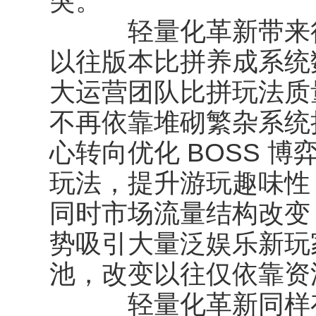
突。
轻量化革新带来行
以往版本比拼养成系统
大运营团队比拼玩法质
不再依靠堆砌繁杂系统
心转向优化 BOSS 
玩法，提升游玩趣味性
同时市场流量结构改变
势吸引大量泛娱乐新玩
池，改变以往仅依靠资
轻量化革新同样存