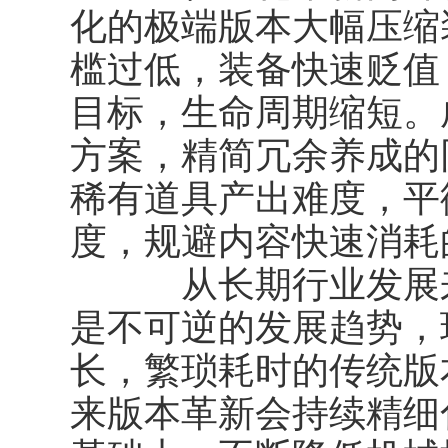
化的极端版本大幅压缩
槛过低，装备快速贬值
目标，生命周期缩短。
方案，精简冗余养成的
稀有道具产出难度，平
度，规避内容快速消耗
从长期行业发展来
是不可逆的发展趋势，
长，繁琐耗时的传统版
来版本革新会持续精细