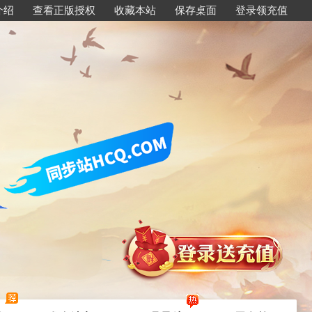
介绍
查看正版授权
收藏本站
保存桌面
登录领充值