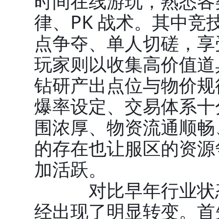
时间在线游玩，熟悉各类
律、PK 战术。其中
点争夺、单人切磋，享
玩家则以收集高价值道
钻研产出点位与物价规
爆率设定、交易体系十
围浓厚、物资流通顺畅
的存在也让服区的资源
加活跃。
对比早年行业状态
经出现了明显转变。首先是