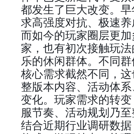
都发生了巨大改变。早
求高强度对抗、极速养
而如今的玩家圈层更加
家，也有初次接触玩法
乐的休闲群体。不同群
核心需求截然不同，这
整版本内容、活动体系
变化。玩家需求的转变
服节奏、活动规划乃至
结合近期行业调研数据