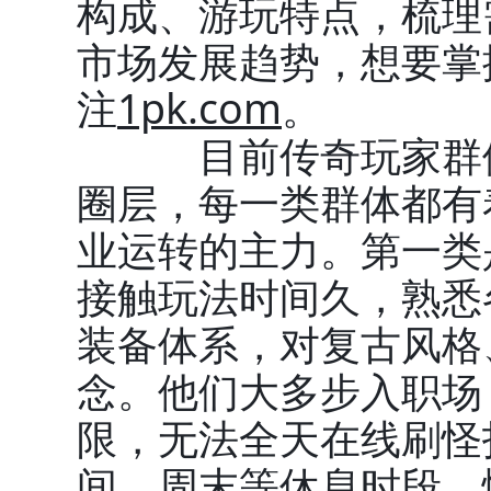
构成、游玩特点，梳理
市场发展趋势，想要掌
注
1pk.com
。
目前传奇玩家群体
圈层，每一类群体都有
业运转的主力。第一类
接触玩法时间久，熟悉
装备体系，对复古风格
念。他们大多步入职场
限，无法全天在线刷怪
间、周末等休息时段。