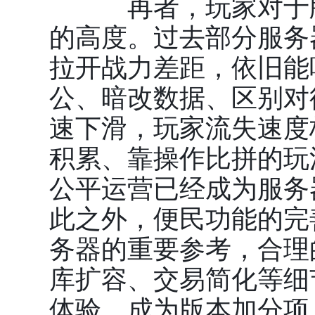
再者，玩家对于版
的高度。过去部分服务
拉开战力差距，依旧能
公、暗改数据、区别对
速下滑，玩家流失速度
积累、靠操作比拼的玩
公平运营已经成为服务
此之外，便民功能的完
务器的重要参考，合理
库扩容、交易简化等细
体验，成为版本加分项