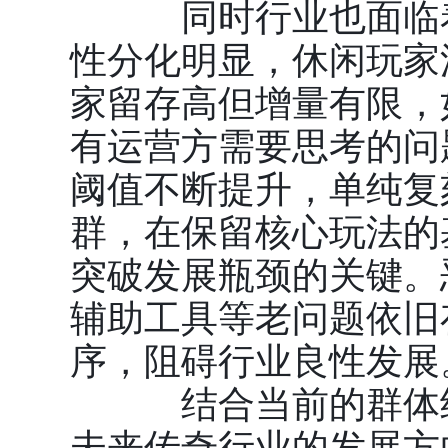
同时行业也面临着
性分化明显，休闲玩家
家留存高但增量有限，
有运营方需要思考的问
阈值不断提升，单纯复
群，在保留核心玩法的
突破发展瓶颈的关键。
辅助工具等老问题依旧
序，阻碍行业良性发展
结合当前的群体结
未来传奇行业的发展方