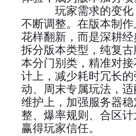
玩家需求的变化，
不断调整。在版本制作
花样翻新，而是深耕经
拆分版本类型，纯复古
本分门别类，精准对接
计上，减少耗时冗长的
动、周末专属玩法，适
维护上，加强服务器稳
整、爆率规则、合区计
赢得玩家信任。