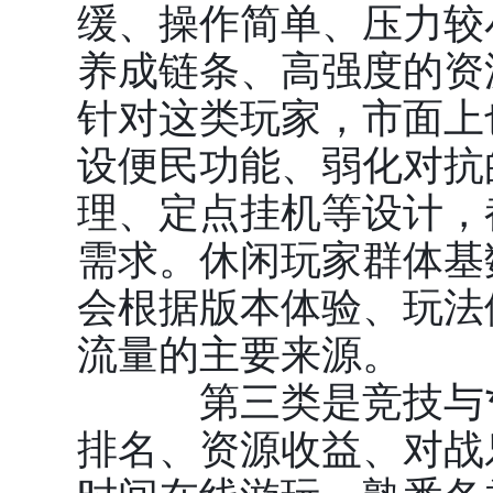
缓、操作简单、压力较
养成链条、高强度的资
针对这类玩家，市面上
设便民功能、弱化对抗
理、定点挂机等设计，
需求。休闲玩家群体基
会根据版本体验、玩法
流量的主要来源。
第三类是
竞技与
排名、资源收益、对战