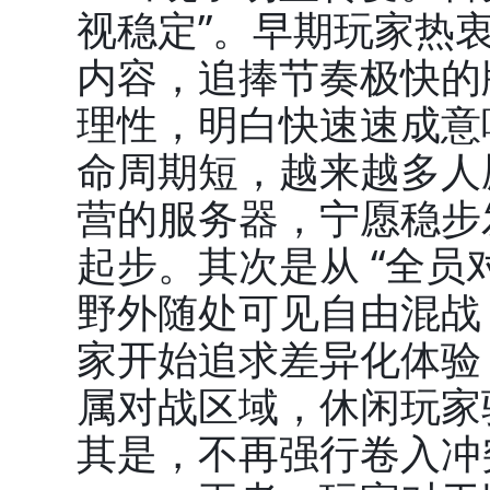
视稳定”。早期玩家热
内容，追捧节奏极快的
理性，明白快速速成意
命周期短，越来越多人
营的服务器，宁愿稳步
起步。其次是从 “全员对
野外随处可见自由混战
家开始追求差异化体验，
属对战区域，休闲玩家
其是，不再强行卷入冲