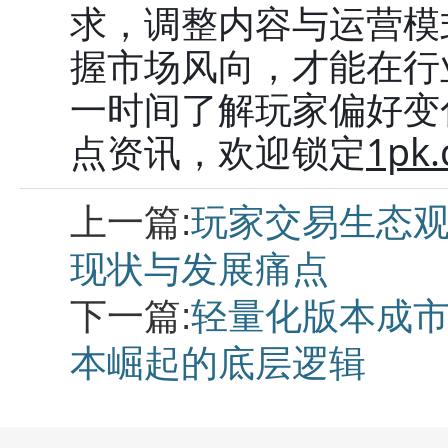
求，调整内容与运营模
握市场风向，才能在行
一时间了解玩家偏好变
点资讯，欢迎锁定
1pk
上一篇:
玩家交易生态观
现状与发展痛点
下一篇:
轻量化版本成市
本崛起的底层逻辑