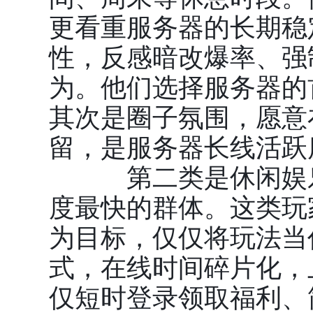
更看重服务器的长期稳
性，反感暗改爆率、强
为。他们选择服务器的
其次是圈子氛围，愿意
留，是服务器长线活跃
第二类是
休闲娱
度最快的群体。这类玩
为目标，仅仅将玩法当
式，在线时间碎片化，
仅短时登录领取福利、