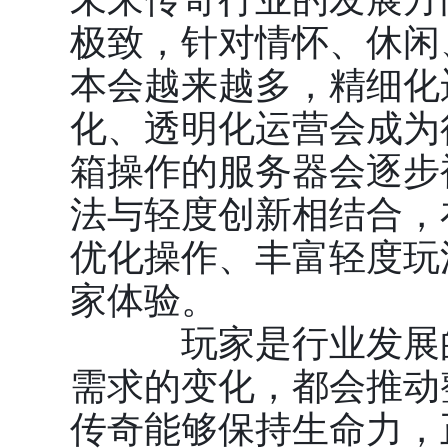
极致，针对情怀、休闲
本会越来越多，精细化
化、透明化运营会成为
箱操作的服务器会逐步
法与轻度创新相结合，
优化操作、丰富轻度玩
家体验。
玩家是行业发展的
需求的变化，都会推动
传奇能够保持生命力，