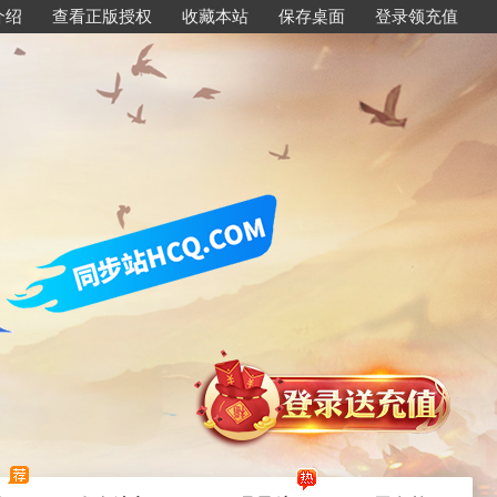
介绍
查看正版授权
收藏本站
保存桌面
登录领充值