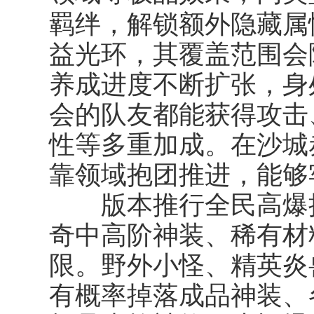
羁绊
，解锁额外隐藏属
益光环，其覆盖范围会
养成进度不断扩张，身
会的队友都能获得攻击
性等多重加成。在沙城
靠领域抱团推进，能够
版本推行全民高爆掉
奇中高阶神装、稀有材料
限。野外小怪、精英炎
有概率掉落成品神装、