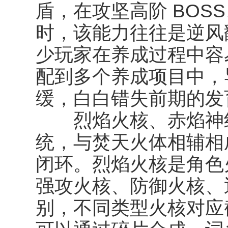
盾，在攻坚高阶 BOS
时，该能力往往是逆风
少玩家在养成过程中容
配到多个养成项目中，
缓，白白错失前期的发
烈焰火核、赤焰神纹
统，与焚天火体相辅相
闭环。烈焰火核是角色
强攻火核、防御火核、
别，不同类型火核对应