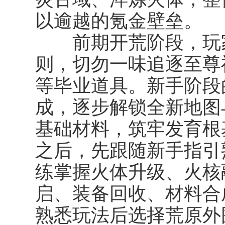
以逾越的氪金壁垒。
前期开荒阶段，玩家
则，切勿一味追逐至尊
等毕业道具。新手阶段
成，逐步解锁全新地图
基础材料，筑牢发育根
之后，先跟随新手指引
练掌握火体升级、火核
启、装备回收、材料合
熟悉玩法后选择荒原外