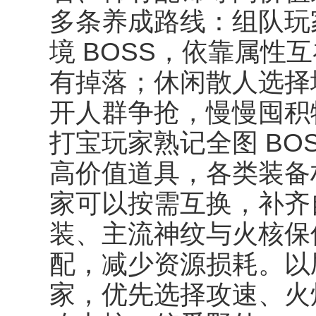
多条养成路线：组队玩
境 BOSS，依靠属性
有掉落；休闲散人选择
开人群争抢，慢慢囤积
打宝玩家熟记全图 BO
高价值道具，各类装备
家可以按需互换，补齐
装、主流神纹与火核保
配，减少资源损耗。以
家，优先选择攻速、火