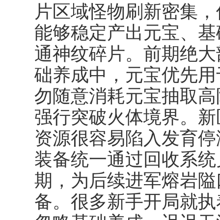
片区域怪物刷新密集，
能够稳定产出元宝、基
通神纹碎片。前期绝大
础养成中，元宝优先用
勿随意消耗元宝抽取高
强行突破火体境界。新
资源很容易陷入发育停
装备统一通过回收系统
期，为后续进军熔岩隘
备。很多新手开局就执着