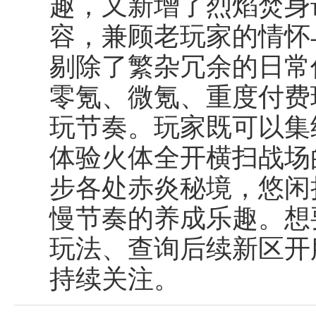
趣，又新增了烈焰焚身
容，兼顾老玩家的情怀
剔除了繁杂冗余的日常
零氪、微氪、重度付费
玩节奏。玩家既可以集
体验火体全开横扫战场
步各处赤炎秘境，悠闲
慢节奏的养成乐趣。想
玩法、查询后续新区开
持续关注。