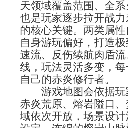
天领域覆盖范围、全系
也是玩家逐步拉开战力
的核心关键。两类属性
自身游玩偏好，打造极
速流、反伤续航肉盾流
线，玩法灵活多变，每
自己的赤炎修行者。
游戏地图会依据玩家
赤炎荒原、熔岩隘口、
域依次开放，场景设计