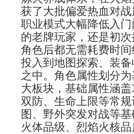
获了大批偏爱热血对战
职业模式大幅降低入门
的老牌玩家，还是初次
角色后都无需耗费时间
投入到地图探索、装备
之中。角色属性划分为
大板块，基础属性涵盖
双防、生命上限等常规
图、野外突发对战等基
火体品级、烈焰火核品