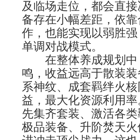
及临场走位，都会直接
备存在小幅差距，依靠
作，也能实现以弱胜强
单调对战模式。
在整体养成规划中，
鸣，收益远高于散装装
系神纹、成套羁绊火核
益，最大化资源利用率
先集齐套装、激活各类
极品装备、升阶焚天火