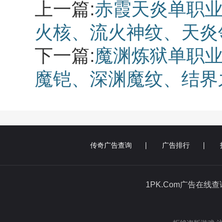
上一篇:
赤霞天炎单职业
火核、流火神纹、天炎
下一篇:
魔渊炼狱单职业
魔铠、深渊魔纹、结界
传奇广告查询
广告排行
1PK.Com广告在线