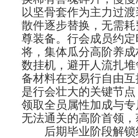
以坚骨套作为主力过渡
散件逐步替换，无需耗
尊装备。行会成员约定
将，集体瓜分高阶养成
数挂机，避开人流扎堆
备材料在交易行自由互
是行会壮大的关键节点
领取全员属性加成与专
无法通关的高阶首领，
后期毕业阶段解锁终