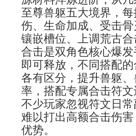
至尊兽躯五大境界，每
伤、生命加成、受击骨
镶嵌槽位、上调荒古合
合击是双角色核心爆发
即可释放，不同搭配的
各有区分，提升兽躯、
率，搭配专属合击符文
不少玩家忽视符文日常
难以打出高额合击伤害
优势。