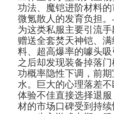
功法、魔铠进阶材料的
微氪散人的发育负担。
为这类私服主要引流手
赠送全套焚天神铠、满
料、超高爆率的噱头吸
之后却发现装备掉落门
功概率隐性下调，前期
水。巨大的心理落差不
体验不佳直接选择退服
材的市场口碑受到持续