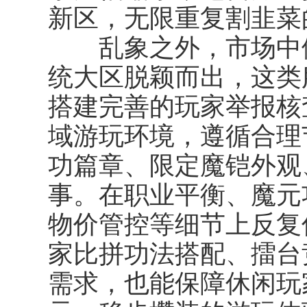
新区，无限重复割韭菜
乱象之外，市场中依
统大区脱颖而出，这类
搭建完善的玩家举报核
域游玩环境，遵循合理
功篇章、限定魔铠外观
事。在职业平衡、魔元
物价管控等细节上反复
家比拼功法搭配、擂台
需求，也能保障休闲玩