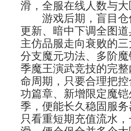
滑，全服在线人数与大
游戏后期，盲目仓促
更新、暗中下调全图道
主仿品服走向衰败的三
分支魔元功法、多阶魔
季魔王演武竞技的完整
命周期，只要合理把控
功篇章、新增限定魔铠
季，便能长久稳固服务
只看重短期充值流水，