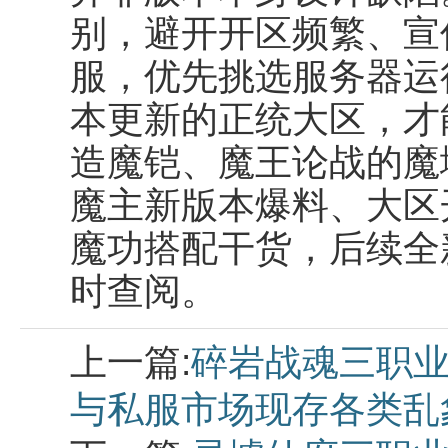
别，避开开区频繁、宣
服，优先挑选服务器运
本更新的正统大区，才
造魔铠、魔王论战的魔
魔主新版本爆料、大区
魔功搭配干货，后续全
时查阅。
上一篇:
碎岩战魂三职业
与私服市场现存各类乱