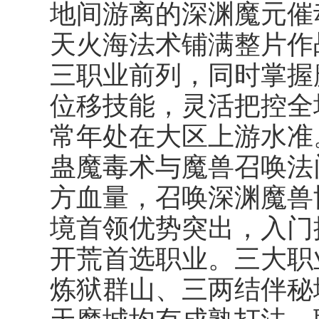
地间游离的深渊魔元催
天火海法术铺满整片作
三职业前列，同时掌握
位移技能，灵活把控全
常年处在大区上游水准
蛊魔毒术与魔兽召唤法
方血量，召唤深渊魔兽
境首领优势突出，入门
开荒首选职业。三大职
炼狱群山、三两结伴秘