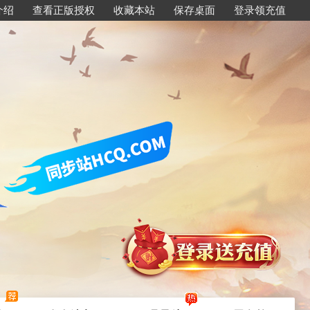
介绍
查看正版授权
收藏本站
保存桌面
登录领充值