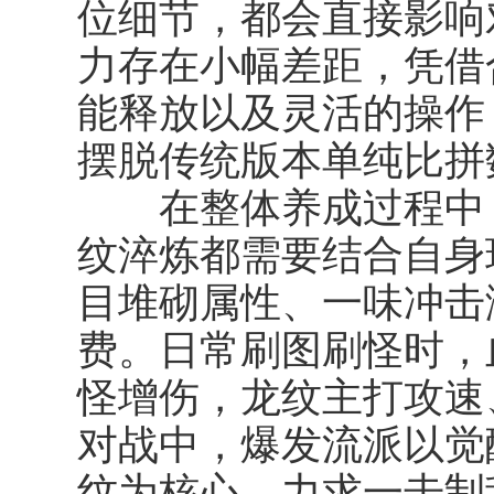
位细节，都会直接影响
力存在小幅差距，凭借
能释放以及灵活的操作
摆脱传统版本单纯比拼
在整体养成过程中，
纹淬炼都需要结合自身
目堆砌属性、一味冲击
费。日常刷图刷怪时，
怪增伤，龙纹主打攻速
对战中，爆发流派以觉
纹为核心，力求一击制