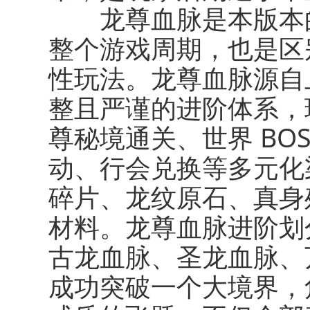
龙尊血脉
是本版本
整个游戏周期，也是区
性玩法。龙尊血脉源自
整且严谨的进阶体系，
尊秘境通关、世界 BO
动、行会兑换等多元化
碎片、龙纹原石、真身
材料。龙尊血脉进阶划
古龙血脉、圣龙血脉、
成功突破一个大境界，