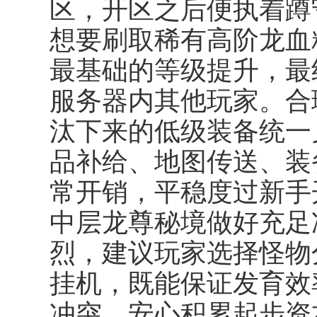
区，开区之后便执着蹲
想要刷取稀有高阶龙血
最基础的等级提升，最
服务器内其他玩家。合
汰下来的低级装备统一
品补给、地图传送、装
常开销，平稳度过新手
中层龙尊秘境做好充足
烈，建议玩家选择怪物
挂机，既能保证发育效
冲突，安心积累起步资