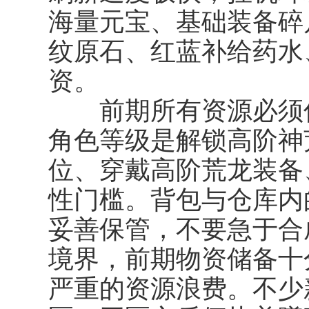
海量元宝、基础装备碎
纹原石、红蓝补给药水
资。
前期所有资源必须优
角色等级是解锁高阶神
位、穿戴高阶荒龙装备
性门槛。背包与仓库内
妥善保管，不要急于合
境界，前期物资储备十
严重的资源浪费。不少