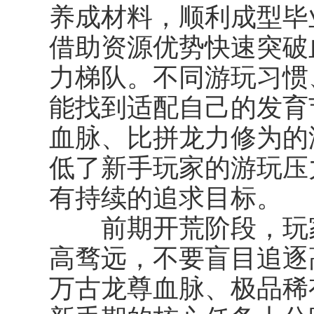
养成材料，顺利成型毕
借助资源优势快速突破
力梯队。不同游玩习惯
能找到适配自己的发育
血脉、比拼龙力修为的
低了新手玩家的游玩压
有持续的追求目标。
前期开荒阶段，玩家
高骛远，不要盲目追逐
万古龙尊血脉、极品稀