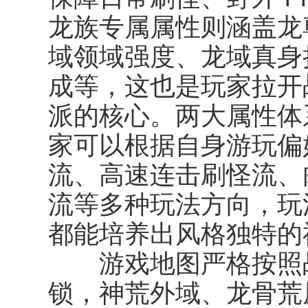
龙族专属属性则涵盖龙
域领域强度、龙域真身
成等，这也是玩家拉开
派的核心。两大属性体
家可以根据自身游玩偏
流、高速连击刷怪流、
流等多种玩法方向，玩
都能培养出风格独特的
游戏地图严格按照战
锁，神荒外域、龙骨荒