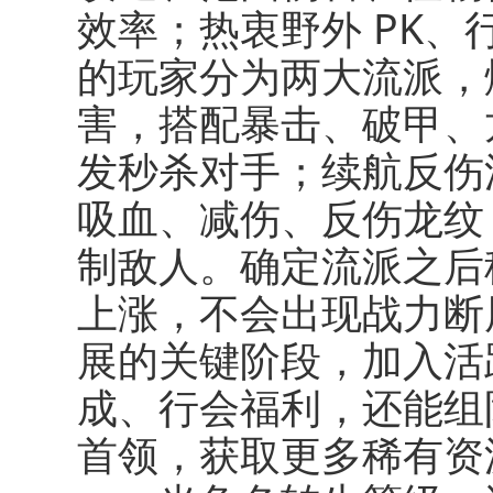
效率；热衷野外 PK
的玩家分为两大流派，
害，搭配暴击、破甲、
发秒杀对手；续航反伤
吸血、减伤、反伤龙纹
制敌人。确定流派之后
上涨，不会出现战力断
展的关键阶段，加入活
成、行会福利，还能组
首领，获取更多稀有资