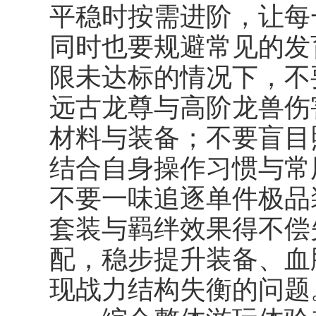
平稳时按需进阶，让每
同时也要规避常见的发
限未达标的情况下，不
远古龙尊与高阶龙兽伤
材料与装备；不要盲目
结合自身操作习惯与常
不要一味追逐单件极品
套装与羁绊效果得不偿
配，稳步提升装备、血
现战力结构失衡的问题