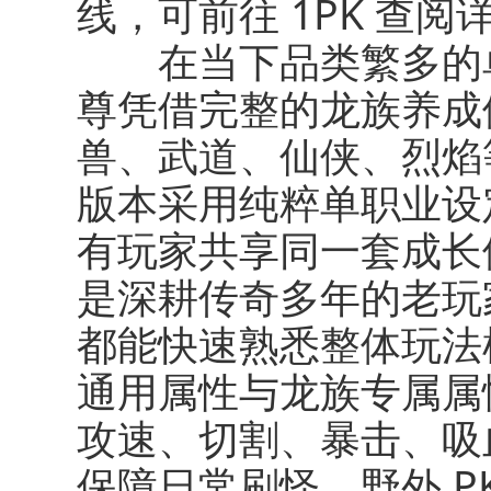
线，可前往 1PK 查阅
在当下品类繁多的单
尊凭借完整的龙族养成
兽、武道、仙侠、烈焰
版本采用纯粹单职业设
有玩家共享同一套成长
是深耕传奇多年的老玩
都能快速熟悉整体玩法
通用属性与龙族专属属
攻速、切割、暴击、吸
保障日常刷怪、野外 P