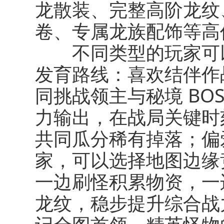
龙散装、完整高阶龙纹
卷、专属龙族配饰等高
不同类型的玩家可以
发育路线：喜欢结伴作
同挑战领主与秘境 BO
力输出，在战局关键时
共同瓜分稀有掉落；偏
家，可以选择地图边缘
一边刷怪积累物资，一
龙纹，稳步提升综合战