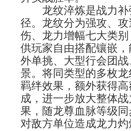
龙纹淬炼是战力补强
径。龙纹分为强攻、攻
伤、龙力增幅七大类别
供玩家自由搭配镶嵌，
外单挑、大型行会团战
景。将同类型的多枚龙
羁绊
效果，额外获得高
成，进一步放大整体战
果，随龙尊血脉等级同
对敌方单位造成龙力灼