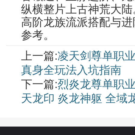
纵横整片上古神荒大陆
高阶龙族流派搭配与进阶
参考。
上一篇:
凌天剑尊单职业
真身全玩法入坑指南
下一篇:
烈炎龙尊单职业
天龙印 炎龙神躯 全域