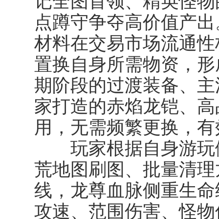
记全图首领、精英怪物
点蹲守争夺高价值产出
材料在交易市场流通性
置换自身所需物资，形
期阶段的过渡装备、主
家打造的赤焰龙铠、高
用，无需频繁更换，有
玩家根据自身游玩倾
荒地图刷图、批量清理
线，龙尊血脉侧重生命
攻速、范围伤害、怪物