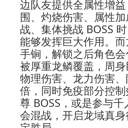
边队友提供全属性增益
围、灼烧伤害、属性加
战、集体挑战 BOSS
能够发挥巨大作用。而
手锏，解锁之后角色会
被厚重龙鳞覆盖，周身
物理伤害、龙力伤害、
倍，同时免疫部分控制
尊 BOSS，或是参与
会混战，开启龙域真身
定胜局。