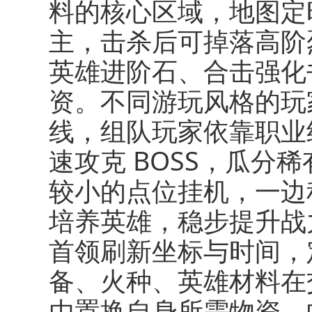
料的核心区域，地图定
主，击杀后可掉落高阶
英雄进阶石、合击强化
资。不同游玩风格的玩
线，组队玩家依靠职业
速攻克 BOSS，瓜分
较小的点位挂机，一边
培养英雄，稳步提升战
首领刷新坐标与时间，
备、火种、英雄材料在
由置换自身所需物资。