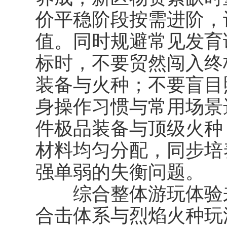
价平稳阶段按需进阶，
值。同时规避常见发育
标时，不要贸然闯入终
装备与火种；不要盲目
身操作习惯与常用场景
件极品装备与顶级火种
材料均匀分配，同步培
强单弱的失衡问题。
综合整体游玩体验来
合击体系与烈焰火种玩