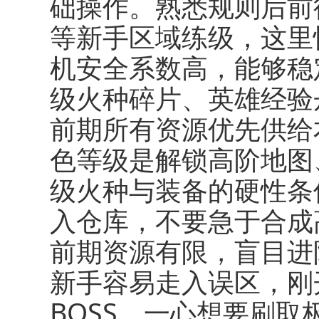
础操作。熟悉规则后前
等新手区域练级，这里
机安全系数高，能够稳
级火种碎片、英雄经验
前期所有资源优先供给
色等级是解锁高阶地图
级火种与装备的硬性条
入仓库，不要急于合成
前期资源有限，盲目进
新手容易走入误区，刚
BOSS，一心想要刷