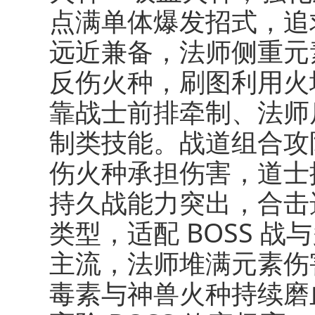
点满单体爆发招式，追
远近兼备，法师侧重元
反伤火种，刷图利用火
靠战士前排牵制、法师
制类技能。战道组合攻
伤火种承担伤害，道士
持久战能力突出，合击
类型，适配 BOSS 
主流，法师堆满元素伤
毒素与神兽火种持续磨