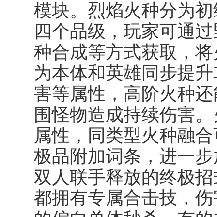
模块。烈焰火种分为初
四个品级，玩家可通过野
种合成等方式获取，将
为本体和英雄同步提升
害等属性，高阶火种还
围怪物造成持续伤害。
属性，同类型火种融合
极品附加词条，进一步
双人联手释放的终极招
都拥有专属合击技，伤