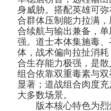
身威胁。搭配英雄可弥
合群体压制能力拉满，
合续航与输出兼备，单刷
强。道士本体集施毒、
体，战术偏向拉扯消耗
合生存能力极强，是散
组合依靠双重毒素与双
显著；道战组合肉度充
大多数场景。
版本核心特色为
烈