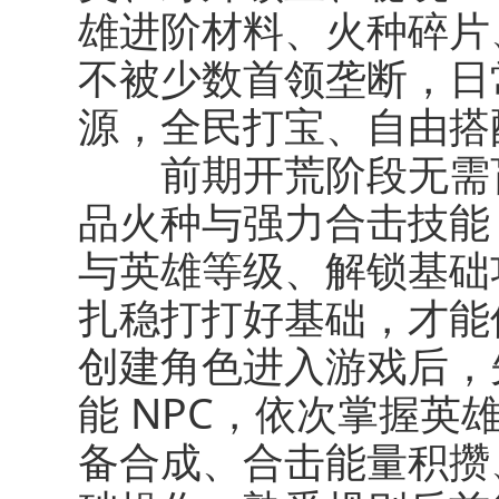
雄进阶材料、火种碎片
不被少数首领垄断，日
源，全民打宝、自由搭
前期开荒阶段无需盲
品火种与强力合击技能
与英雄等级、解锁基础
扎稳打打好基础，才能
创建角色进入游戏后，
能 NPC，依次掌握
备合成、合击能量积攒