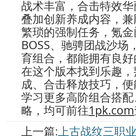
战术丰富，合击特效华
叠加创新养成内容，兼
繁琐的强制任务，氪金
BOSS、驰骋团战沙
育组合，都能拥有良好
在这个版本找到乐趣，
成、合击释放技巧，便
学习更多高阶组合搭配、
略，均可前往
1pk.com
上一篇:
上古战纹三职业