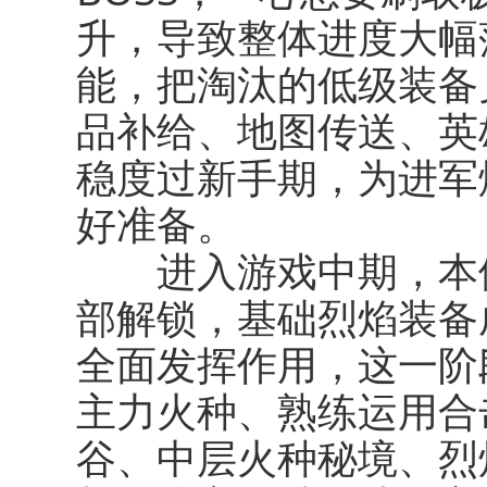
升，导致整体进度大幅
能，把淘汰的低级装备
品补给、地图传送、英
稳度过新手期，为进军
好准备。
进入游戏中期，本体
部解锁，基础烈焰装备
全面发挥作用，这一阶
主力火种、熟练运用合
谷、中层火种秘境、烈