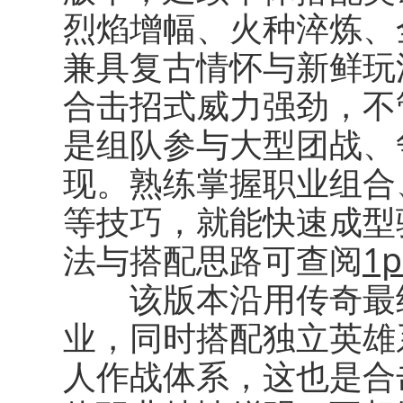
烈焰增幅、火种淬炼、
兼具复古情怀与新鲜玩
合击招式威力强劲，不
是组队参与大型团战、
现。熟练掌握职业组合
等技巧，就能快速成型
法与搭配思路可查阅
1p
该版本沿用传奇最经
业，同时搭配独立英雄
人作战体系，这也是合