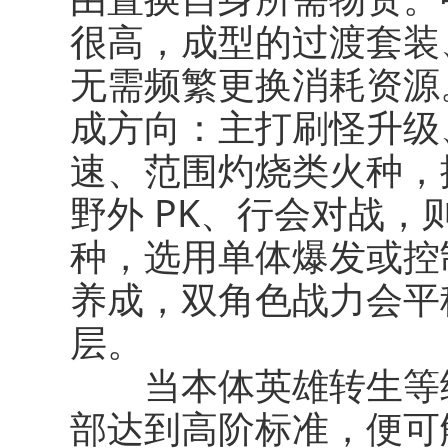
很高，成型的过渡套装
无需频繁更换消耗资源
成方向：主打刷怪升级
速、范围灼烧类火种，
野外 PK、行会对战
种，选用单体爆发或控
养成，双角色战力会平
层。
当本体英雄转生等级
部达到高阶标准，便可