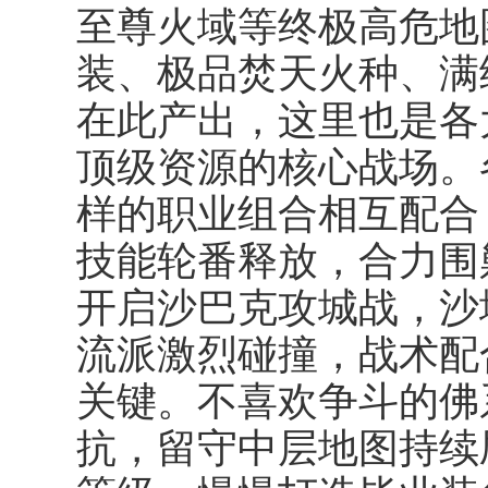
至尊火域等终极高危地
装、极品焚天火种、满
在此产出，这里也是各
顶级资源的核心战场。
样的职业组合相互配合
技能轮番释放，合力围
开启沙巴克攻城战，沙
流派激烈碰撞，战术配
关键。不喜欢争斗的佛
抗，留守中层地图持续