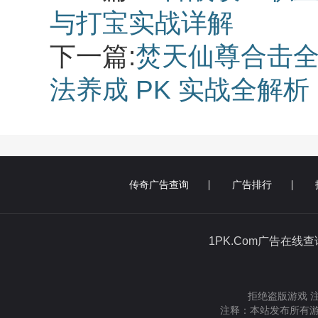
与打宝实战详解
下一篇:
焚天仙尊合击全
法养成 PK 实战全解析
传奇广告查询
广告排行
1PK.Com广告在线
拒绝盗版游戏 
注释：本站发布所有游