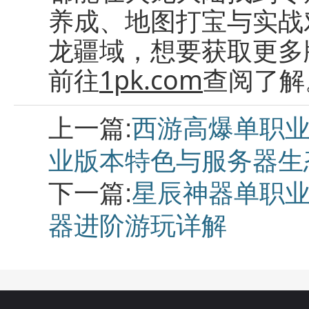
养成、地图打宝与实战
龙疆域，想要获取更多
前往
1pk.com
查阅了解
上一篇:
西游高爆单职业
业版本特色与服务器生
下一篇:
星辰神器单职业
器进阶游玩详解