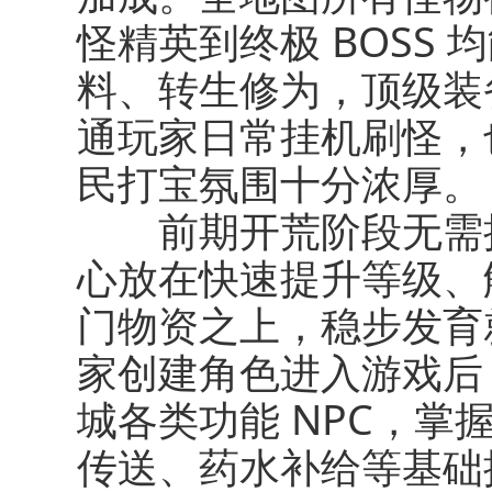
怪精英到终极 BOSS
料、转生修为，顶级装
通玩家日常挂机刷怪，
民打宝氛围十分浓厚。
前期开荒阶段无需执
心放在快速提升等级、
门物资之上，稳步发育
家创建角色进入游戏后
城各类功能 NPC，
传送、药水补给等基础