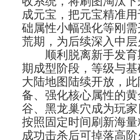
收系统，将刷图淘汰下
成元宝，把元宝精准用
础属性小幅强化等刚需
荒期，为后续深入中层
顺利脱离新手发育期
期成型阶段，等级与基
大陆地图陆续开放，此
备、强化核心属性的黄
谷、黑龙巢穴成为玩家
按照固定时间刷新海量
成功击杀后可掉落高阶