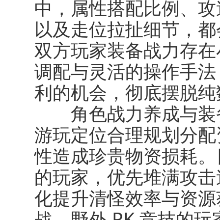
中，属性搭配比例、攻
以及走位拉扯细节，都
双方玩家装备战力存在
调配与灵活的操作手法
利的机会，彻底摆脱纯
角色战力养成与装备
游玩定位合理规划分配
性造成珍贵物资损耗。
的玩家，优先堆满攻击
化提升清怪效率与资源
战、野外 PK 竞技的