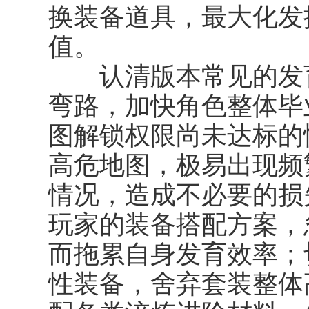
换装备道具，最大化发
值。
认清版本常见的发育
弯路，加快角色整体毕
图解锁权限尚未达标的
高危地图，极易出现频
情况，造成不必要的损
玩家的装备搭配方案，
而拖累自身发育效率；
性装备，舍弃套装整体