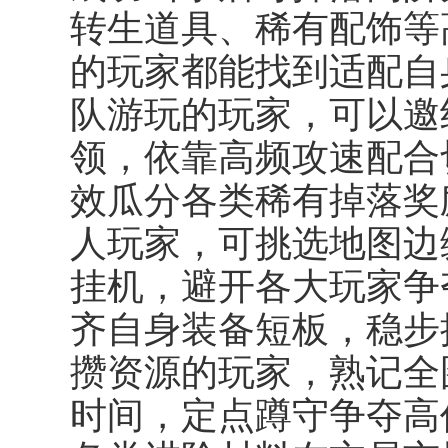
转生道具、稀有配饰等
的玩家都能找到适配自
队游玩的玩家，可以邀
领，依靠高频攻速配合
效瓜分各类稀有掉落奖
人玩家，可挑选地图边
挂机，避开各大玩家争
齐自身装备短板，稳步
攒资源的玩家，熟记全
时间，定点蹲守争夺高