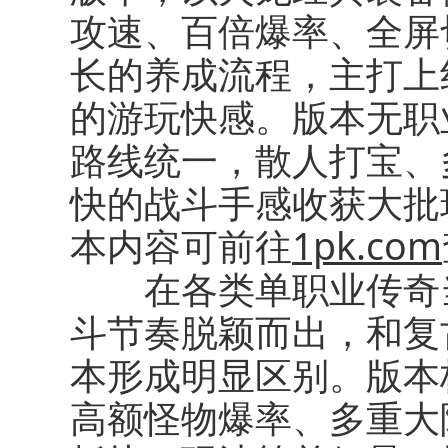
攻速、百倍爆率、全屏
长的养成流程，主打上
的游玩快感。版本无职
路线统一，散人打宝、
快的战斗手感收获大批
本内容可前往
1pk.com
在各类单职业传奇当
斗节奏脱颖而出，和复
本形成明显区别。版本
高额怪物爆率、多重大