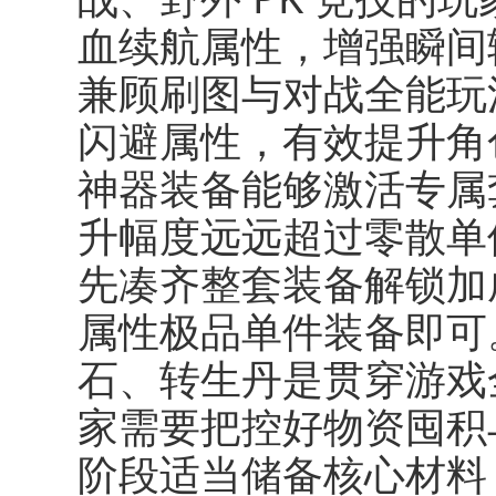
血续航属性，增强瞬间
兼顾刷图与对战全能玩
闪避属性，有效提升角
神器装备能够激活专属
升幅度远远超过零散单
先凑齐整套装备解锁加
属性极品单件装备即可
石、转生丹是贯穿游戏
家需要把控好物资囤积
阶段适当储备核心材料