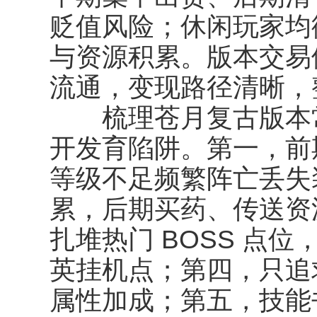
贬值风险；休闲玩家均
与资源积累。版本交易
流通，变现路径清晰，
梳理苍月复古版本常
开发育陷阱。第一，前
等级不足频繁阵亡丢失
累，后期买药、传送资
扎堆热门 BOSS 点
英挂机点；第四，只追
属性加成；第五，技能