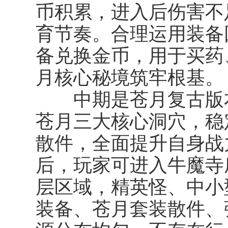
币积累，进入后伤害不
育节奏。合理运用装备
备兑换金币，用于买药
月核心秘境筑牢根基。
中期是苍月复古版本
苍月三大核心洞穴，稳
散件，全面提升自身战
后，玩家可进入牛魔寺
层区域，精英怪、中小型
装备、苍月套装散件、