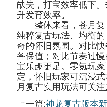
缺失，打宝效率低下。
升发育效率。
整体来看，苍月复古版
纯粹复古玩法、均衡的 
奇的怀旧氛围。对比快
备保值；对比节奏过慢的
宝乐趣更足。零氪玩家
定，怀旧玩家可沉浸式
月复古实用玩法可关注
上一篇:
神龙复古版本新