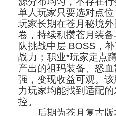
源分布均匀，不存在行会
单人玩家只要选对点位
玩家长期在苍月秘境外
卷，持续积攒苍月装备
队挑战中层 BOSS，
战力；职业*玩家定点
产出的祖玛装备、怒血
强，变现收益可观。该
力玩家均能找到适配的
控。
后期为苍月复古版本