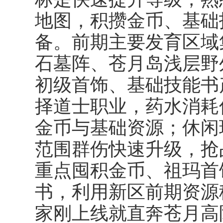
地图，积攒金币、基础
备。前期主要发育区域
石墓阵、苍月岛浅层野
初级首饰、基础技能书
择道士职业，药水消耗
金币与基础资源；休闲
范围群伤快速升级，抢
重点囤积金币、祖玛首
书，利用新区前期资源
家刚上线就直奔苍月高