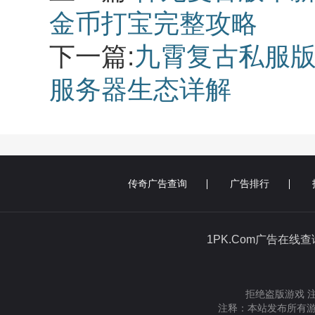
金币打宝完整攻略
下一篇:
九霄复古私服版
服务器生态详解
传奇广告查询
广告排行
1PK.Com广告在线
拒绝盗版游戏 
注释：本站发布所有游