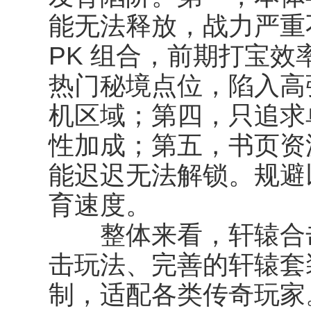
能无法释放，战力严重
PK 组合，前期打宝
热门秘境点位，陷入高
机区域；第四，只追求
性加成；第五，书页资
能迟迟无法解锁。规避
育速度。
整体来看，轩辕合击
击玩法、完善的轩辕套
制，适配各类传奇玩家