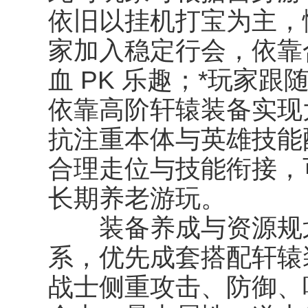
依旧以挂机打宝为主，
家加入稳定行会，依靠
血 PK 乐趣；*玩家跟
依靠高阶轩辕装备实现大
抗注重本体与英雄技能
合理走位与技能衔接，
长期养老游玩。
装备养成与资源规划
系，优先成套搭配轩辕
战士侧重攻击、防御、