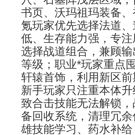
书页、沃玛祖玛装备、
氪玩家优先选择法道、
低、生存能力强，专注
选择战道组合，兼顾输
等级；职业*玩家重点
轩辕首饰，利用新区前
新手玩家只注重本体升
致合击技能无法解锁，
备回收系统，清理冗余
雄技能学习、药水补给