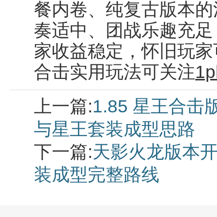
餐内卷、纯复古版本的
奏适中、团战乐趣充足
家收益稳定，怀旧玩家
合击实用玩法可关注
1p
上一篇:
1.85 星王合
与星王套装成型思路
下一篇:
天影火龙版本开
装成型完整路线