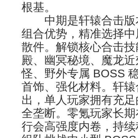
根基。
中期是轩辕合击版本
组合优势，精准选择中
散件。解锁核心合击技
殿、幽冥秘境、魔龙近
怪、野外专属 BOSS
首饰、强化材料。轩辕
出，单人玩家拥有充足
全垄断。零氪玩家长期
行会高强度内卷，持续