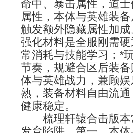
命中、暴击属性，道士
属性，本体与英雄装备
触发额外隐藏属性加成
强化材料是全服刚需硬
常消耗与技能学习；*
节奏，规避合区后装备
体与英雄战力，兼顾娱
熟，装备材料自由流通
健康稳定。
梳理轩辕合击版本常
发育陷阱。第一，本体