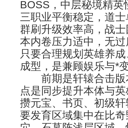
BOSS，中层秘境精
三职业平衡稳定，道士
群刷升级效率高，战士
本内卷压力适中，无过
只要合理规划英雄养成
成型，是兼顾娱乐与*
前期是轩辕合击版本
点是同步提升本体与英
攒元宝、书页、初级轩
要发育区域集中在比奇
穴、石墓阵浅层区域，