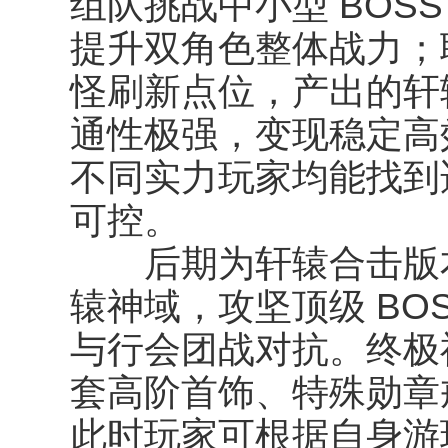
组队挑战中小型 BOS
提升双角色整体战力；
怪刷新点位，产出的轩
通性极强，变现稳定高
不同实力玩家均能找到
可控。
后期为轩辕合击版本
辕神域，攻坚顶级 BO
与行会团战对抗。终极
套高阶首饰、特殊勋章
此时玩家可根据自身游