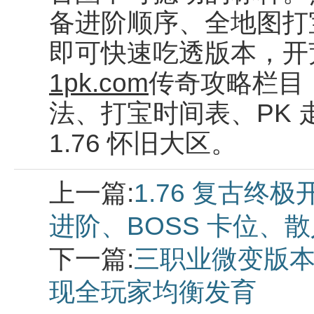
备进阶顺序、全地图打宝
即可快速吃透版本，开
1pk.com
传奇攻略栏目
法、打宝时间表、PK
1.76 怀旧大区。
上一篇:
1.76 复古
进阶、BOSS 卡位、
下一篇:
三职业微变版本
现全玩家均衡发育