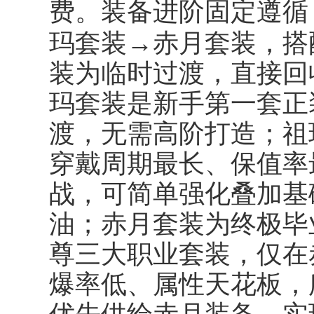
费。装备进阶固定遵循
玛套装→赤月套装
，搭
装为临时过渡，直接回
玛套装是新手第一套正
渡，无需高阶打造；祖
穿戴周期最长、保值率
战，可简单强化叠加基
油；赤月套装为终极毕
尊三大职业套装，仅在
爆率低、属性天花板，