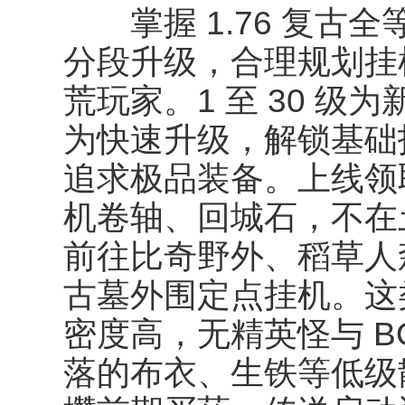
掌握 1.76 复古
分段升级，合理规划挂
荒玩家。1 至 30 
为快速升级，解锁基础
追求极品装备。上线领
机卷轴、回城石，不在
前往比奇野外、稻草人
古墓外围定点挂机。这
密度高，无精英怪与 B
落的布衣、生铁等低级