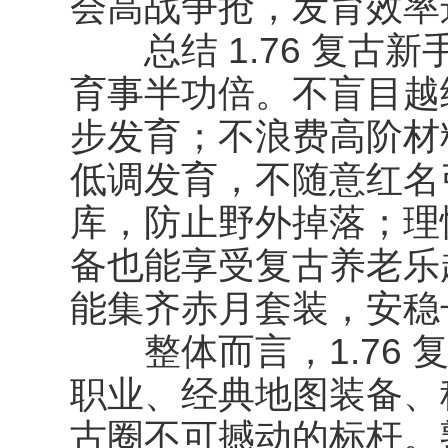
会高战争抢，发育效率
总结 1.76 复古
育事半功倍。不盲目越
步发育；不浪费高阶材
低调发育，不随意红名
库，防止野外掉落；理
备也能享受复古养老乐
能集齐赤月套装，安稳
整体而言，1.76 
职业、经典地图装备、
古圈不可撼动的标杆。