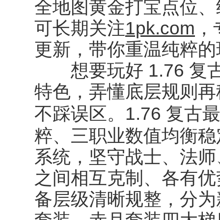
全地图黄金打宝点位、经
可长期关注
1pk.com
，
更新，带你重温纯粹的
想要玩好 1.76 
特色，弄懂底层规则再
不踩误区。1.76 复
粹、三职业数值均衡稳
系统，坚守战士、法师
之间相互克制、各有优
备层级清晰规整，分为