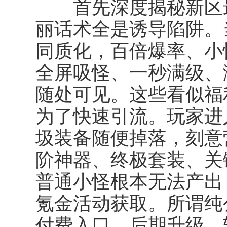
首先深度揭秘新区
丽话术全是诱导陷阱。
同质化，百倍爆率、小
全屏吸怪、一秒满级、
随处可见。这些看似福
为了快速引流。玩家进
圾装备随便掉落，刻意
阶神器、终极套装、关
普通小怪根本无法产出
氪金活动获取。所谓纯
付费入口，后期升级、