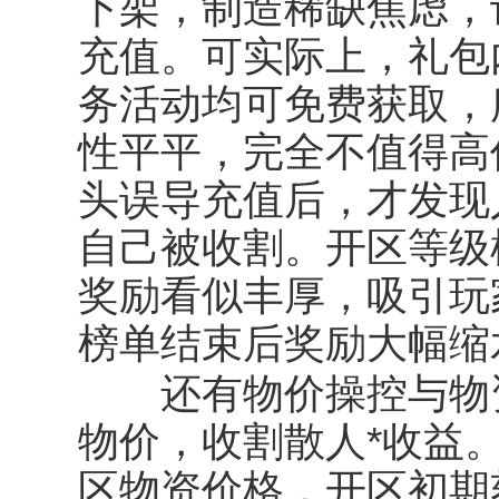
下架，制造稀缺焦虑，
充值。可实际上，礼包
务活动均可免费获取，所
性平平，完全不值得高
头误导充值后，才发现
自己被收割。开区等级
奖励看似丰厚，吸引玩
榜单结束后奖励大幅缩
物价操控与物
还有
物价，收割散人*收益
区物资价格，开区初期