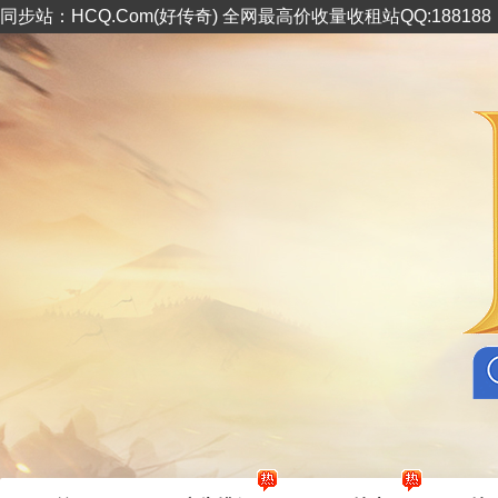
同步站：HCQ.Com(好传奇) 全网最高价收量收租站QQ:18818