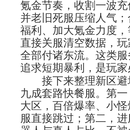
氪金节奏，收割一波充
并老旧死服压缩人气；
福利、加大氪金力度，
直接关服清空数据，玩
全部付诸东流。这类服
追求短期暴利，是玩家
新区避
接下来整理
九成套路快餐服。第一
大区，百倍爆率、小怪
服直接跳过；第二，进服