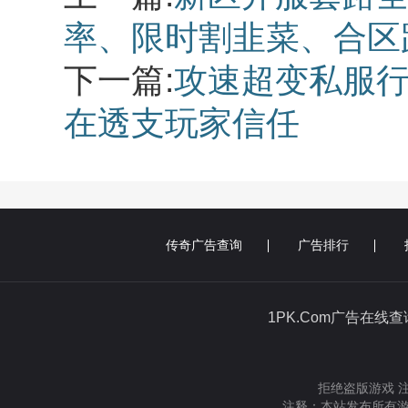
率、限时割韭菜、合区
下一篇:
攻速超变私服
在透支玩家信任
传奇广告查询
广告排行
1PK.Com广告在线
拒绝盗版游戏 
注释：本站发布所有游