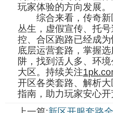
玩家体验的方向发展。
综合来看，传奇新区
丛生，虚假宣传、托号
控、合区跑路已经成为
底层运营套路，掌握选
阱，找到活人多、环境
大区。持续关注
1pk.c
开区各类套路、解析大
指南，助力玩家安心开
上一篇:
新区开服套路