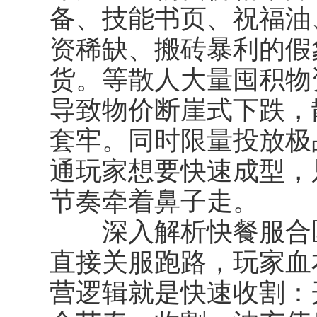
备、技能书页、祝福油
资稀缺、搬砖暴利的假
货。等散人大量囤积物
导致物价断崖式下跌，
套牢。同时限量投放极
通玩家想要快速成型，
节奏牵着鼻子走。
深入解析快餐服合区
直接关服跑路，玩家血
营逻辑就是快速收割：