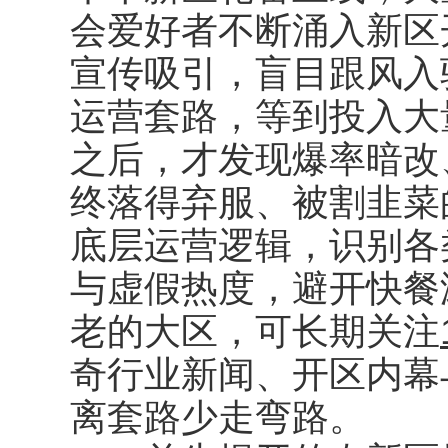
会爱好者不断涌入新区
宣传吸引，盲目跟风入
运营套路，等到投入大
之后，才发现爆率暗改
终落得弃服、被割韭菜
底层运营逻辑，识别各
与虚假热度，避开快餐
老的大区，可长期关注
奇行业新闻、开区内幕
离套路少走弯路。