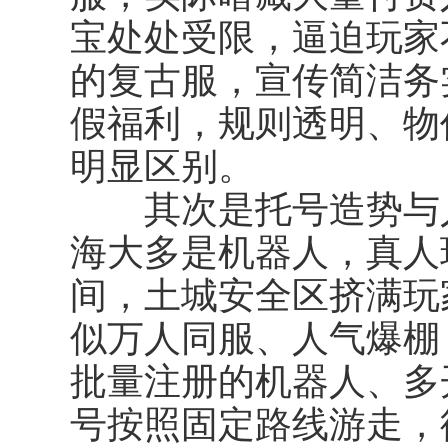
宝处处受限，逼迫玩家
的复古服，宣传简洁务
假福利，规则透明、物
明显区别。
其次是托号造势与人
海大多是机器人，真人
间，土城安全区挤满玩
似万人同服、人气爆棚
批量注册的机器人、多
号按照固定路线游走，