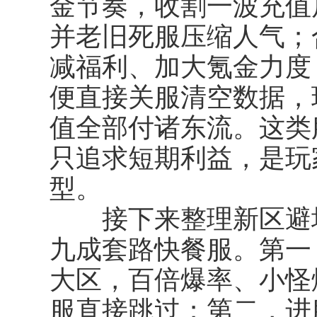
金节奏，收割一波充值
并老旧死服压缩人气；
减福利、加大氪金力度
便直接关服清空数据，
值全部付诸东流。这类
只追求短期利益，是玩
型。
接下来整理新区避坑
九成套路快餐服。第一
大区，百倍爆率、小怪
服直接跳过；第二，进服