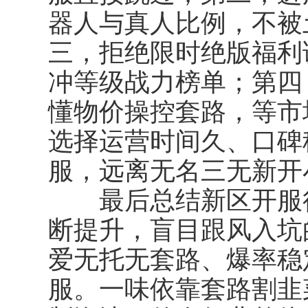
器人与真人比例，不被
三，拒绝限时绝版福利
冲等级战力榜单；第四
懂物价操控套路，等市
选择运营时间久、口碑
服，远离无名三无新开
最后总结新区开服行
断提升，盲目跟风入坑
爱无托无套路、爆率稳
服。一味依靠套路割韭