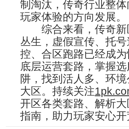
制淘汰，传奇行业整体
玩家体验的方向发展。
综合来看，传奇新区
丛生，虚假宣传、托号
控、合区跑路已经成为
底层运营套路，掌握选
阱，找到活人多、环境
大区。持续关注
1pk.c
开区各类套路、解析大
指南，助力玩家安心开