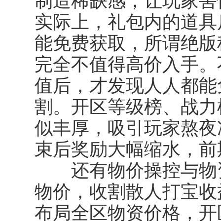
制造稀缺感，让玩家害
实际上，礼包内的道具
能免费获取，所谓绝版称
完全不值得高价入手。
值后，才发现人人都能
割。开区等级榜、战力
似丰厚，吸引玩家熬夜
束后奖励大幅缩水，前
还有物价操控与物资
物价，收割散人打宝收
布局全区物资价格，开