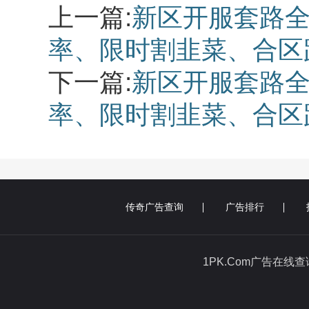
上一篇:
新区开服套路
率、限时割韭菜、合区
下一篇:
新区开服套路
率、限时割韭菜、合区
传奇广告查询
广告排行
1PK.Com广告在线