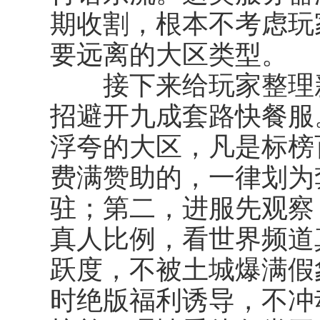
期收割，根本不考虑玩
要远离的大区类型。
接下来给玩家整理
招避开九成套路快餐服
浮夸的大区，凡是标榜
费满赞助的，一律划为
驻；第二，进服先观察 
真人比例，看世界频道
跃度，不被土城爆满假
时绝版福利诱导，不冲