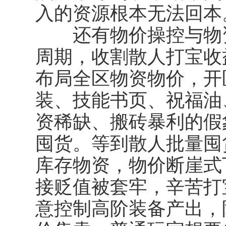
入的资源根本无法回本
还有
物价操控与物
周期，收割散人打宝收
布局全区物资物价，开
装、技能书页、祝福油
资稀缺、搬砖暴利的假
囤货。等到散人批量囤
库存物资，物价断崖式
接贬值被套牢，辛苦打
意控制高阶装备产出，