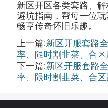
新区开区各类套路、解
避坑指南，帮每一位玩
畅享传奇怀旧乐趣。
上一篇:
新区开服套路
率、限时割韭菜、合区
下一篇:
新区开服套路
率、限时割韭菜、合区