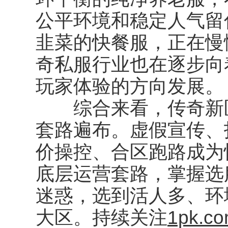
公平环境和稳定人气留
韭菜的快餐服，正在慢
奇私服行业也在逐步向
玩家体验的方向发展。
综合来看，传奇新区
套路遍布。虚假宣传、
价操控、合区跑路成为
底层运营套路，掌握选
迷惑，选到活人多、环
大区。持续关注
1pk.c