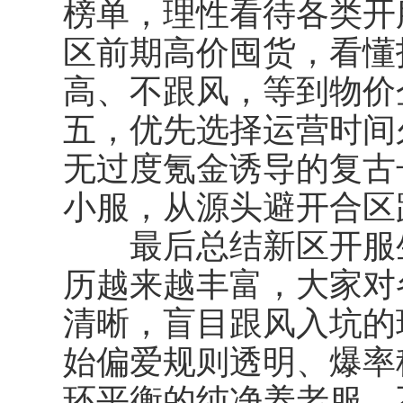
榜单，理性看待各类开
区前期高价囤货，看懂
高、不跟风，等到物价
五，优先选择运营时间
无过度氪金诱导的复古
小服，从源头避开合区
最后总结新区开服生
历越来越丰富，大家对
清晰，盲目跟风入坑的
始偏爱规则透明、爆率
环平衡的纯净养老服，