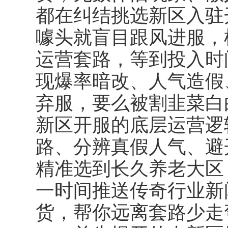
都在纠结挑选新区入驻
噱头就盲目跟风进服，
运营套路，等到投入时
现爆率暗改、人气造假
弃服，要么被割韭菜白
新区开服的底层运营逻
路、分辨真假人气、避
精准选到长久养老大区
一时间推送传奇行业新
货，帮你远离套路少走