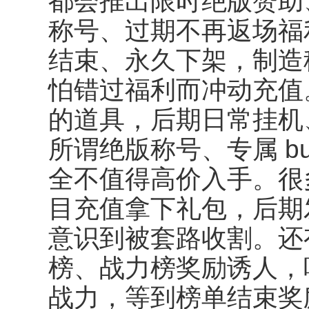
都会推出限时绝版赞助
称号、过期不再返场福
结束、永久下架，制造
怕错过福利而冲动充值
的道具，后期日常挂机
所谓绝版称号、专属 b
全不值得高价入手。很
目充值拿下礼包，后期
意识到被套路收割。还
榜、战力榜奖励诱人，
战力，等到榜单结束奖