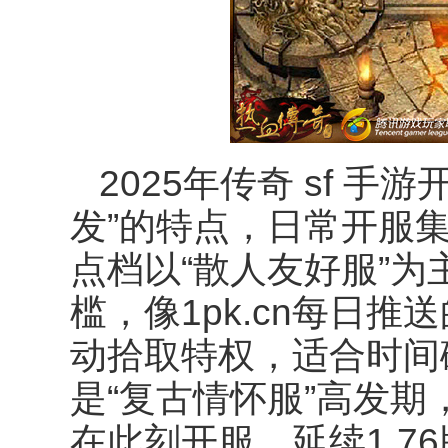
2025
年传奇
sf
手游
发
”
的特点，日常开服
点档以
“
散人友好服
”
为
槛，像
1pk.cn
每日推送
动拾取特权，适合时间
是
“
复古情怀服
”
高发期
在此刻开服，延续
1.76