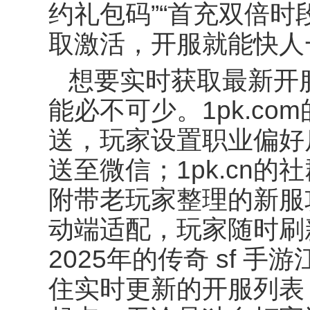
约礼包码
”“
首充双倍时
取激活，开服就能快人
想要实时获取最新开
能必不可少。
1pk.com
送，玩家设置职业偏好
送至微信；
1pk.cn
的社
附带老玩家整理的新服
动端适配，玩家随时刷
2025
年的传奇
sf
手游
住实时更新的开服列表