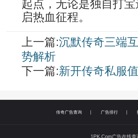
起点，无论是独自打宝
启热血征程。
上一篇:
沉默传奇三端
势解析
下一篇:
新开传奇私服
传奇广告查询
广告排行
1PK.Com广告在线