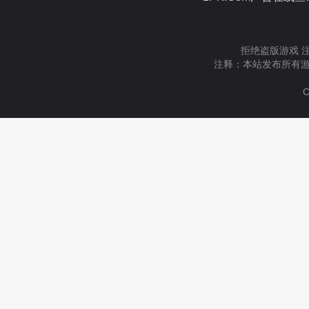
拒绝盗版游戏 
注释：本站发布所有游
C