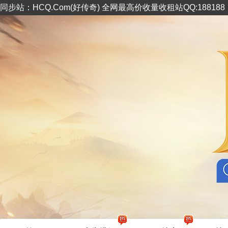
同步站：HCQ.Com(好传奇) 全网最高价收量收租站QQ:18818