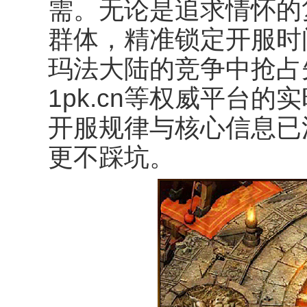
需。无论是追求情怀的
群体，精准锁定开服时
玛法大陆的竞争中抢占
1pk.cn
等权威平台的实
开服规律与核心信息已
更不踩坑。