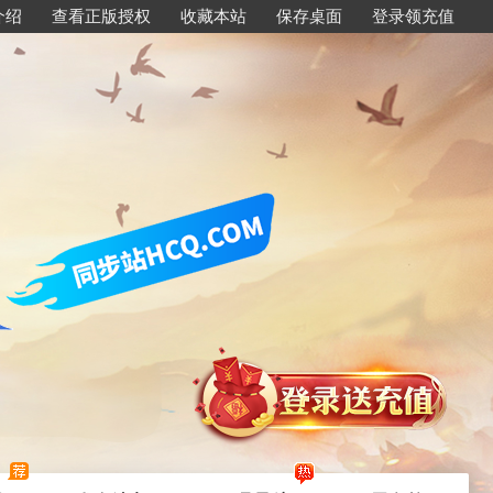
介绍
查看正版授权
收藏本站
保存桌面
登录领充值