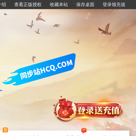
介绍
查看正版授权
收藏本站
保存桌面
登录领充值