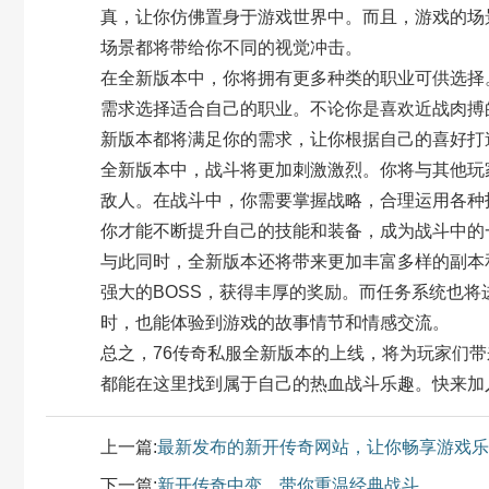
真，让你仿佛置身于游戏世界中。而且，游戏的场
场景都将带给你不同的视觉冲击。
在全新版本中，你将拥有更多种类的职业可供选择
需求选择适合自己的职业。不论你是喜欢近战肉搏
新版本都将满足你的需求，让你根据自己的喜好打
全新版本中，战斗将更加刺激激烈。你将与其他玩
敌人。在战斗中，你需要掌握战略，合理运用各种
你才能不断提升自己的技能和装备，成为战斗中的
与此同时，全新版本还将带来更加丰富多样的副本
强大的BOSS，获得丰厚的奖励。而任务系统也
时，也能体验到游戏的故事情节和情感交流。
总之，76传奇私服全新版本的上线，将为玩家们
都能在这里找到属于自己的热血战斗乐趣。快来加
上一篇:
最新发布的新开传奇网站，让你畅享游戏乐
下一篇:
新开传奇中变，带你重温经典战斗