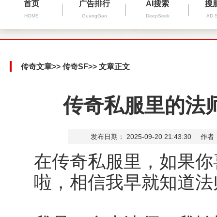
首页
广告排行
AI搜索
搜
HOME
GuangGao
DeepSeek
AD 
传奇文章
>>
传奇SF
>> 文章正文
传奇私服里的法
发布日期： 2025-09-20 21:43:30
作者
在传奇私服里，如果你
啦，相信我早就知道法