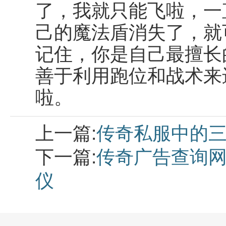
了，我就只能飞啦，一
己的魔法盾消失了，就
记住，你是自己最擅长
善于利用跑位和战术来
啦。
上一篇:
传奇私服中的
下一篇:
传奇广告查询
仪