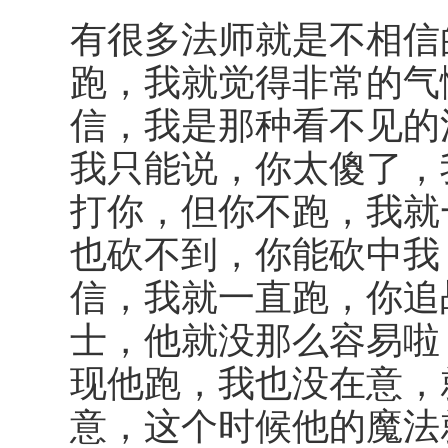
有很多法师就是不相信
跑，我就觉得非常的气
信，我是那种看不见的
我只能说，你太傻了，
打你，但你不跑，我就
也砍不到，你能砍中我
信，我就一直跑，你追
士，他就没那么容易啦
现他跑，我也没在意，
意，这个时候他的魔法