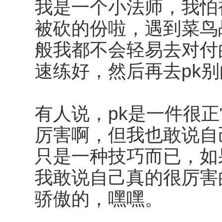
我是一个小法师，我怕
被砍的份啦，遇到菜鸟
般我都不会轻易去对付
速练好，然后再去pk
有人说，pk是一件很
厉害啊，但我也敢说自
只是一种技巧而已，如
我敢说自己真的很厉害
骄傲的，嘿嘿。