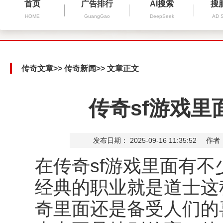
首页
广告排行
AI搜索
搜
HOME
GuangGao
DeepSeek
AD 
传奇文章
>>
传奇新闻
>> 文章正文
传奇sf游戏
发布日期： 2025-09-16 11:35:52
作者
在传奇sf游戏里面有
经典的职业就是道士这
奇里面还是备受人们的