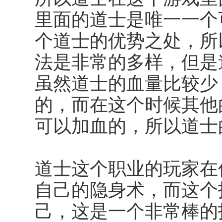
里面的道士是唯一一个
个道士的优势之处，所
法是非常的多样，但是
虽然道士的血量比较少
的，而在这个时候其他
可以加血的，所以道士
道士这个职业的玩家在
自己的隐身术，而这个
己，这是一个非常棒的