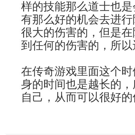
样的技能那么道士也是
有那么好的机会去进行
很大的伤害的，但是在
到任何的伤害的，所以
在传奇游戏里面这个时
身的时间也是越长的，
自己，从而可以很好的