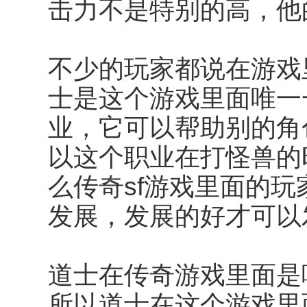
击力不是特别的高，他
不少的玩家都说在游戏
士是这个游戏里面唯一
业，它可以帮助别的角
以这个职业在打怪兽的
么传奇sf游戏里面的
发展，发展的好才可以
道士在传奇游戏里面是
所以道士在这个游戏里