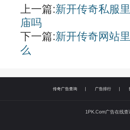
上一篇:
新开传奇私服
庙吗
下一篇:
新开传奇网站
么
传奇广告查询
广告排行
1PK.Com广告在线