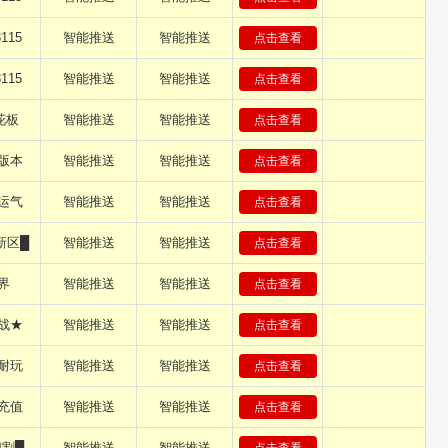
115
智能推送
智能推送
点击查看
115
智能推送
智能推送
点击查看
花板
智能推送
智能推送
点击查看
版本
智能推送
智能推送
点击查看
运气
智能推送
智能推送
点击查看
新区█
智能推送
智能推送
点击查看
界
智能推送
智能推送
点击查看
战★
智能推送
智能推送
点击查看
耐玩
智能推送
智能推送
点击查看
充值
智能推送
智能推送
点击查看
切割█
智能推送
智能推送