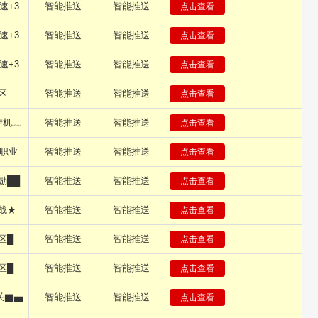
速+3
智能推送
智能推送
点击查看
速+3
智能推送
智能推送
点击查看
速+3
智能推送
智能推送
点击查看
区
智能推送
智能推送
点击查看
挂机﹏
智能推送
智能推送
点击查看
单职业
智能推送
智能推送
点击查看
励██
智能推送
智能推送
点击查看
战★
智能推送
智能推送
点击查看
区█
智能推送
智能推送
点击查看
区█
智能推送
智能推送
点击查看
关▇▅
智能推送
智能推送
点击查看