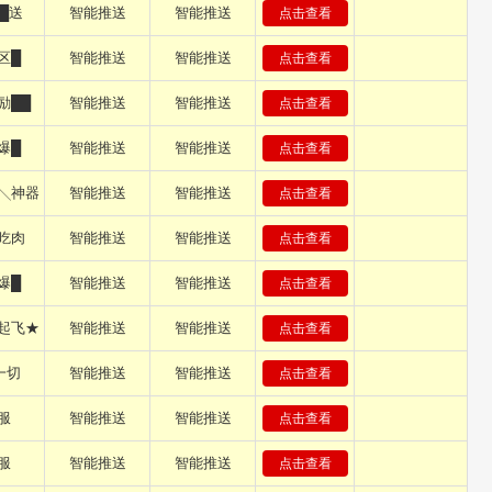
█送
智能推送
智能推送
点击查看
区█
智能推送
智能推送
点击查看
励██
智能推送
智能推送
点击查看
爆█
智能推送
智能推送
点击查看
╲神器
智能推送
智能推送
点击查看
吃肉
智能推送
智能推送
点击查看
爆█
智能推送
智能推送
点击查看
起飞★
智能推送
智能推送
点击查看
一切
智能推送
智能推送
点击查看
服
智能推送
智能推送
点击查看
服
智能推送
智能推送
点击查看