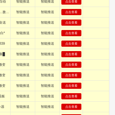
自动
智能推送
智能推送
点击查看
﹏敌﹏
智能推送
智能推送
点击查看
全送
智能推送
智能推送
点击查看
白*
智能推送
智能推送
点击查看
839
智能推送
智能推送
点击查看
靠█
智能推送
智能推送
点击查看
微变
智能推送
智能推送
点击查看
微变
智能推送
智能推送
点击查看
微变
智能推送
智能推送
点击查看
花板
智能推送
智能推送
点击查看
务器
智能推送
智能推送
点击查看