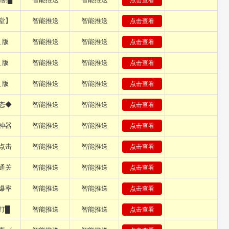
点击查看
堂】
智能推送
智能推送
点击查看
﹍版
智能推送
智能推送
点击查看
﹍版
智能推送
智能推送
点击查看
﹍版
智能推送
智能推送
点击查看
态◆
智能推送
智能推送
点击查看
神器
智能推送
智能推送
点击查看
点击
智能推送
智能推送
点击查看
通关
智能推送
智能推送
点击查看
爆率
智能推送
智能推送
点击查看
打█
智能推送
智能推送
点击查看