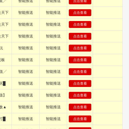
直╱
智能推送
智能推送
点击查看
走天下
智能推送
智能推送
点击查看
走天下
智能推送
智能推送
点击查看
走天下
智能推送
智能推送
点击查看
玩
智能推送
智能推送
点击查看
花板
智能推送
智能推送
点击查看
值╱
智能推送
智能推送
点击查看
区█
智能推送
智能推送
点击查看
值】
智能推送
智能推送
点击查看
敌▲
智能推送
智能推送
点击查看
打█
智能推送
智能推送
点击查看