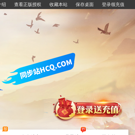
介绍
查看正版授权
收藏本站
保存桌面
登录领充值