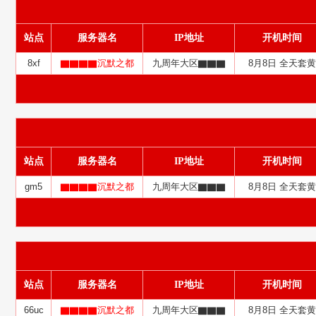
站点
服务器名
IP地址
开机时间
8xf
▇▇▇▇沉默之都
九周年大区▇▇▇
8月8日 全天套黄
站点
服务器名
IP地址
开机时间
gm5
▇▇▇▇沉默之都
九周年大区▇▇▇
8月8日 全天套黄
站点
服务器名
IP地址
开机时间
66uc
▇▇▇▇沉默之都
九周年大区▇▇▇
8月8日 全天套黄