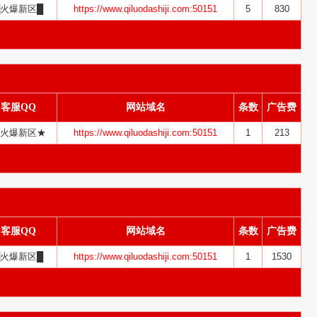
█火爆新区█
https://www.qiluodashiji.com:50151
5
830
客服QQ
网站域名
条数
广告费
火爆新区★
https://www.qiluodashiji.com:50151
1
213
客服QQ
网站域名
条数
广告费
█火爆新区█
https://www.qiluodashiji.com:50151
1
1530