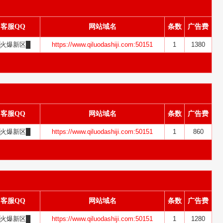
客服QQ
网站域名
条数
广告费
█火爆新区█
https://www.qiluodashiji.com:50151
1
1380
客服QQ
网站域名
条数
广告费
█火爆新区█
https://www.qiluodashiji.com:50151
1
860
客服QQ
网站域名
条数
广告费
█火爆新区█
https://www.qiluodashiji.com:50151
1
1280