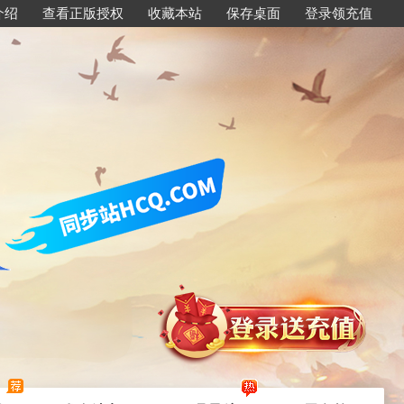
介绍
查看正版授权
收藏本站
保存桌面
登录领充值