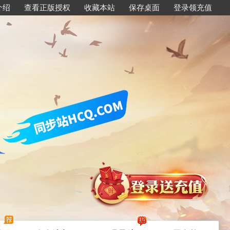
介绍
查看正版授权
收藏本站
保存桌面
登录领充值