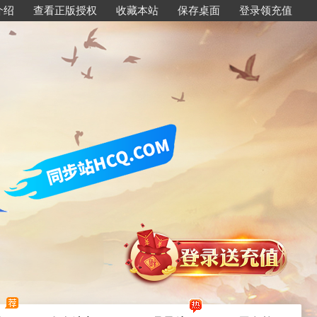
介绍
查看正版授权
收藏本站
保存桌面
登录领充值