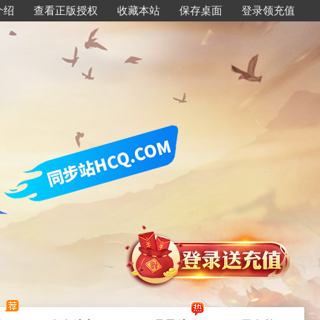
介绍
查看正版授权
收藏本站
保存桌面
登录领充值